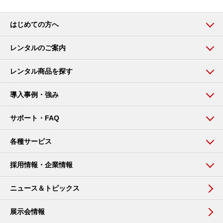
はじめての方へ
レンタルのご案内
レンタル商品を探す
導入事例・強み
サポート・FAQ
各種サービス
採用情報・企業情報
ニュース＆トピックス
展示会情報