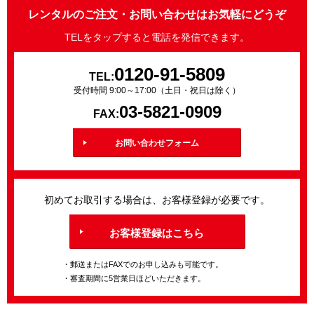
レンタルのご注文・お問い合わせはお気軽にどうぞ
TELをタップすると電話を発信できます。
0120-91-5809
TEL:
受付時間 9:00～17:00（土日・祝日は除く）
03-5821-0909
FAX:
お問い合わせフォーム
初めてお取引する場合は、お客様登録が必要です。
お客様登録はこちら
・郵送またはFAXでのお申し込みも可能です。
・審査期間に5営業日ほどいただきます。