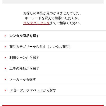
お探しの商品が見つかりませんでした。
キーワードを変えて検索いただくか、
コンタクトセンタ
までご相談ください。
レンタル商品を探す
商品カテゴリーから探す（レンタル商品）
利用シーンから探す
工事の種類から探す
メーカーから探す
50音・アルファベットから探す