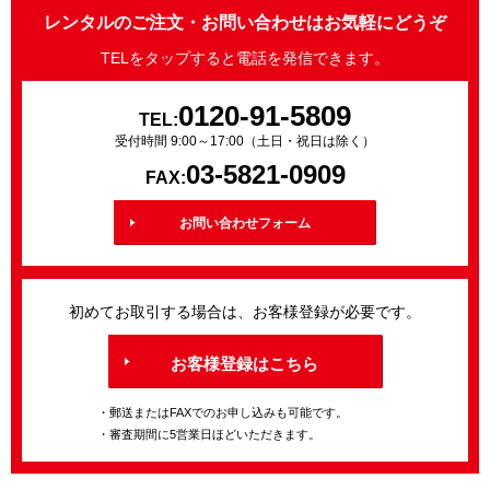
レンタルのご注文・お問い合わせはお気軽にどうぞ
TELをタップすると電話を発信できます。
0120-91-5809
TEL:
受付時間 9:00～17:00（土日・祝日は除く）
03-5821-0909
FAX:
お問い合わせフォーム
初めてお取引する場合は、お客様登録が必要です。
お客様登録はこちら
・郵送またはFAXでのお申し込みも可能です。
・審査期間に5営業日ほどいただきます。