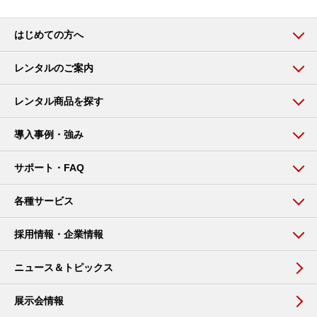
はじめての方へ
レンタルのご案内
レンタル商品を探す
導入事例・強み
サポート・FAQ
各種サービス
採用情報・企業情報
ニュース＆トピックス
展示会情報