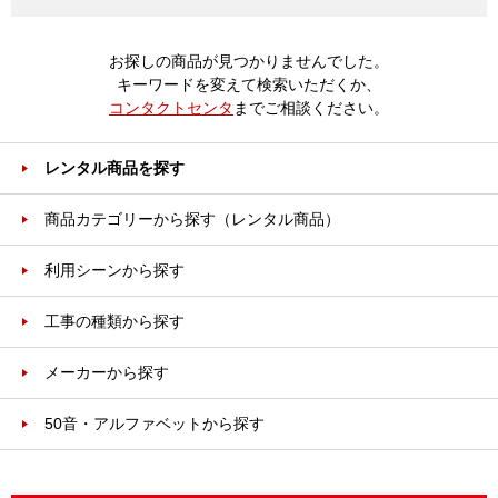
お探しの商品が見つかりませんでした。
キーワードを変えて検索いただくか、
コンタクトセンタ
までご相談ください。
レンタル商品を探す
商品カテゴリーから探す（レンタル商品）
利用シーンから探す
工事の種類から探す
メーカーから探す
50音・アルファベットから探す