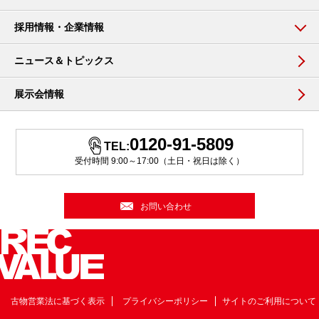
採用情報・企業情報
ニュース＆トピックス
展示会情報
0120-91-5809
TEL:
受付時間 9:00～17:00（土日・祝日は除く）
お問い合わせ
古物営業法に基づく表示
プライバシーポリシー
サイトのご利用について