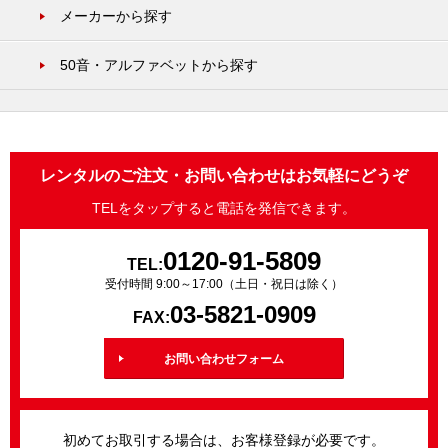
メーカーから探す
50音・アルファベットから探す
レンタルのご注文・お問い合わせはお気軽にどうぞ
TELをタップすると電話を発信できます。
0120-91-5809
TEL:
受付時間 9:00～17:00（土日・祝日は除く）
03-5821-0909
FAX:
お問い合わせフォーム
初めてお取引する場合は、お客様登録が必要です。