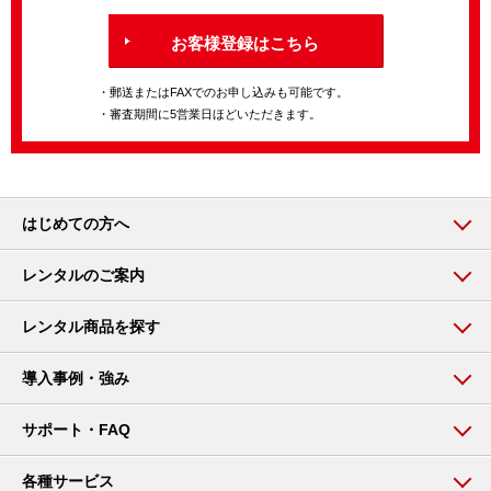
お客様登録はこちら
・郵送またはFAXでのお申し込みも可能です。
・審査期間に5営業日ほどいただきます。
はじめての方へ
レンタルのご案内
レンタル商品を探す
導入事例・強み
サポート・FAQ
各種サービス