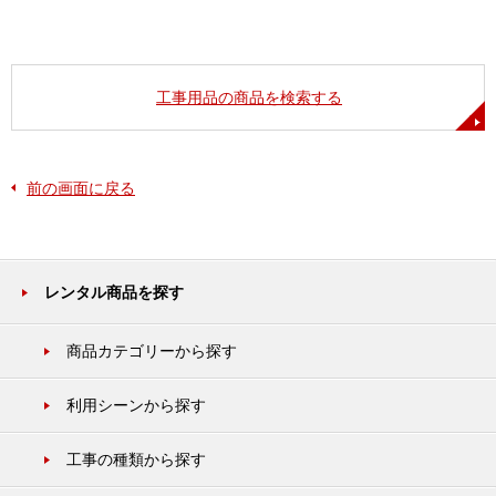
工事用品の商品を検索する
前の画面に戻る
レンタル商品を探す
商品カテゴリーから探す
利用シーンから探す
工事の種類から探す