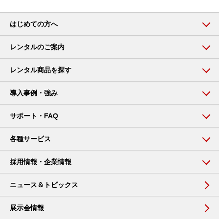
はじめての方へ
レンタルのご案内
レンタル商品を探す
導入事例・強み
サポート・FAQ
各種サービス
採用情報・企業情報
ニュース＆トピックス
展示会情報