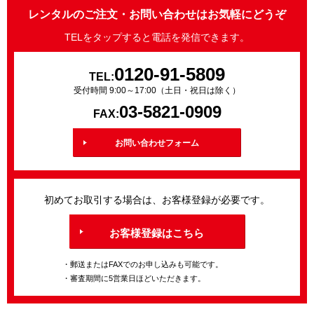
レンタルのご注文・お問い合わせはお気軽にどうぞ
TELをタップすると電話を発信できます。
0120-91-5809
TEL:
受付時間 9:00～17:00（土日・祝日は除く）
03-5821-0909
FAX:
お問い合わせフォーム
初めてお取引する場合は、お客様登録が必要です。
お客様登録はこちら
・郵送またはFAXでのお申し込みも可能です。
・審査期間に5営業日ほどいただきます。