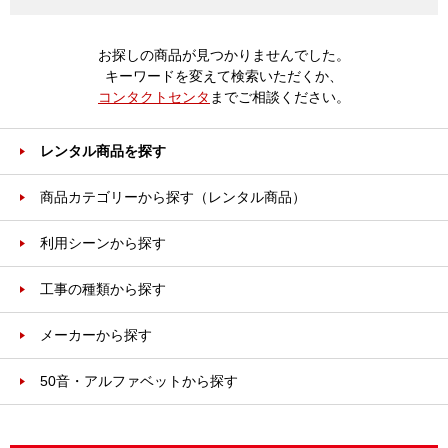
お探しの商品が見つかりませんでした。
キーワードを変えて検索いただくか、
コンタクトセンタ
までご相談ください。
レンタル商品を探す
商品カテゴリーから探す（レンタル商品）
利用シーンから探す
工事の種類から探す
メーカーから探す
50音・アルファベットから探す