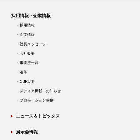
採用情報・企業情報
・採用情報
・企業情報
・社長メッセージ
・会社概要
・事業所一覧
・沿革
・CSR活動
・メディア掲載・お知らせ
・プロモーション映像
ニュース＆トピックス
展示会情報