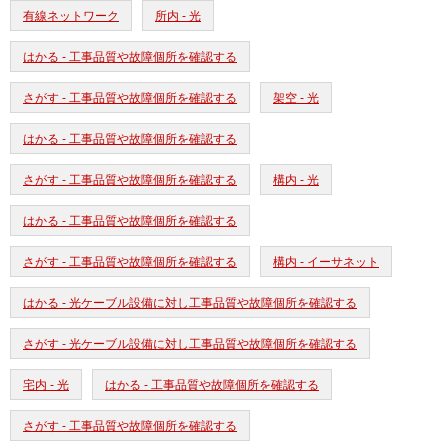
有線ネットワーク
所内 - 光
はかる - 工事品質や故障個所を確認する
さがす - 工事品質や故障個所を確認する
架空 - 光
はかる - 工事品質や故障個所を確認する
さがす - 工事品質や故障個所を確認する
構内 - 光
はかる - 工事品質や故障個所を確認する
さがす - 工事品質や故障個所を確認する
構内 - イーサネット
はかる - 光ケーブル設備に対し工事品質や故障個所を確認する
さがす - 光ケーブル設備に対し工事品質や故障個所を確認する
宅内 - 光
はかる - 工事品質や故障個所を確認する
さがす - 工事品質や故障個所を確認する