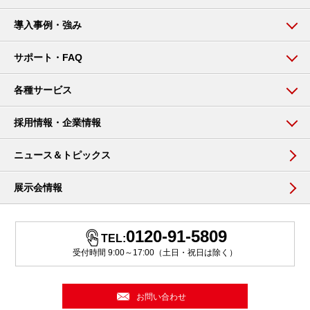
導入事例・強み
サポート・FAQ
各種サービス
採用情報・企業情報
ニュース＆トピックス
展示会情報
0120-91-5809
TEL:
受付時間 9:00～17:00（土日・祝日は除く）
お問い合わせ