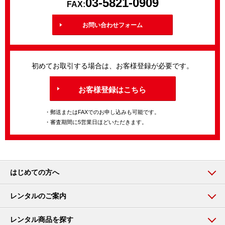
03-5821-0909
FAX:
お問い合わせフォーム
初めてお取引する場合は、お客様登録が必要です。
お客様登録はこちら
・郵送またはFAXでのお申し込みも可能です。
・審査期間に5営業日ほどいただきます。
はじめての方へ
レンタルのご案内
レンタル商品を探す