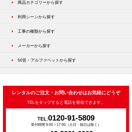
商品カテゴリーから探す
利用シーンから探す
工事の種類から探す
メーカーから探す
50音・アルファベットから探す
レンタルのご注文・お問い合わせはお気軽にどうぞ
TELをタップすると電話を発信できます。
0120-91-5809
TEL:
受付時間 9:00～17:00（土日・祝日は除く）