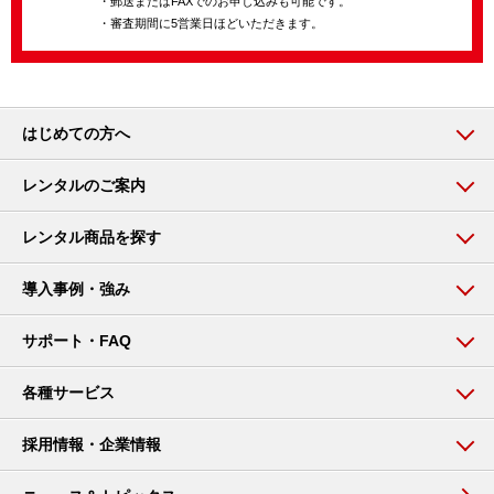
・郵送またはFAXでのお申し込みも可能です。
・審査期間に5営業日ほどいただきます。
はじめての方へ
レンタルのご案内
レンタル商品を探す
導入事例・強み
サポート・FAQ
各種サービス
採用情報・企業情報