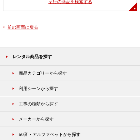
ヤ行の商品を検索する
前の画面に戻る
レンタル商品を探す
商品カテゴリーから探す
利用シーンから探す
工事の種類から探す
メーカーから探す
50音・アルファベットから探す