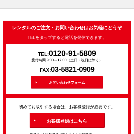
レンタルのご注文・お問い合わせはお気軽にどうぞ
TELをタップすると電話を発信できます。
0120-91-5809
TEL:
受付時間 9:00～17:00（土日・祝日は除く）
03-5821-0909
FAX:
お問い合わせフォーム
初めてお取引する場合は、お客様登録が必要です。
お客様登録はこちら