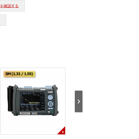
所を確認する