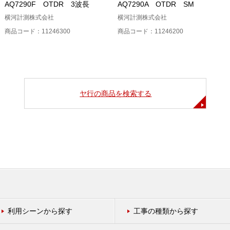
AQ7290F OTDR 3波長
AQ7290A OTDR SM
横河計測株式会社
横河計測株式会社
商品コード：11246300
商品コード：11246200
ヤ行の商品を検索する
利用シーンから探す
工事の種類から探す