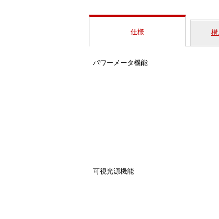
仕様
構
パワーメータ機能
可視光源機能