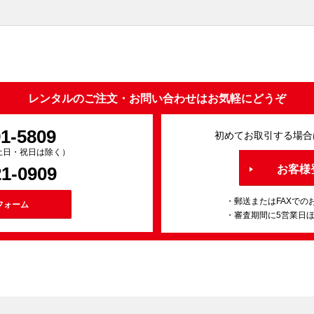
レンタルのご注文・お問い合わせはお気軽にどうぞ
91-5809
初めてお取引する場合
0（土日・祝日は除く）
21-0909
お客様
・郵送またはFAXでの
フォーム
・審査期間に5営業日