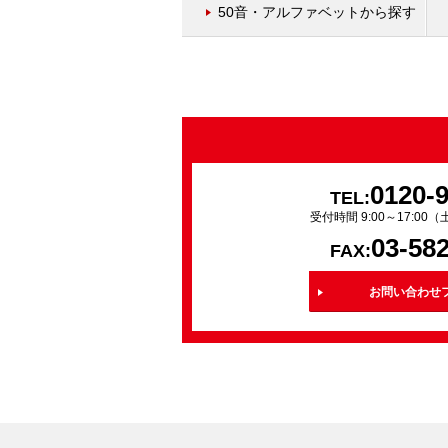
50音・アルファベットから探す
0120-
TEL:
受付時間 9:00～17:0
03-58
FAX:
お問い合わせ