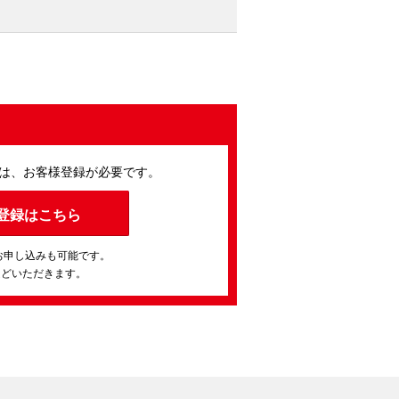
は、お客様登録が必要です。
登録はこちら
お申し込みも可能です。
ほどいただきます。