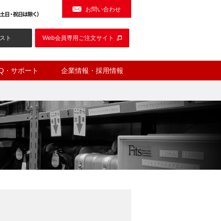
お問い合わせ
スト
Web会員専用ご注文サイト
AQ・サポート
企業情報・採用情報