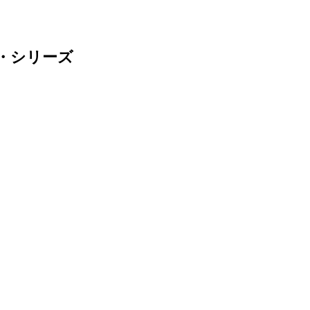
・シリーズ