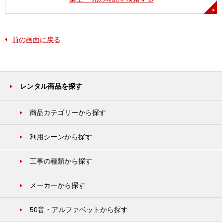
前の画面に戻る
レンタル商品を探す
商品カテゴリーから探す
利用シーンから探す
工事の種類から探す
メーカーから探す
50音・アルファベットから探す