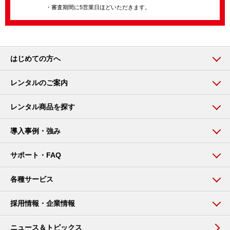
・審査期間に5営業日ほどいただきます。
はじめての方へ
レンタルのご案内
レンタル商品を探す
導入事例・強み
サポート・FAQ
各種サービス
採用情報・企業情報
ニュース＆トピックス