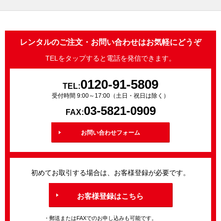
レンタルのご注文・お問い合わせはお気軽にどうぞ
TELをタップすると電話を発信できます。
0120-91-5809
TEL:
受付時間 9:00～17:00（土日・祝日は除く）
03-5821-0909
FAX:
お問い合わせフォーム
初めてお取引する場合は、お客様登録が必要です。
お客様登録はこちら
・郵送またはFAXでのお申し込みも可能です。