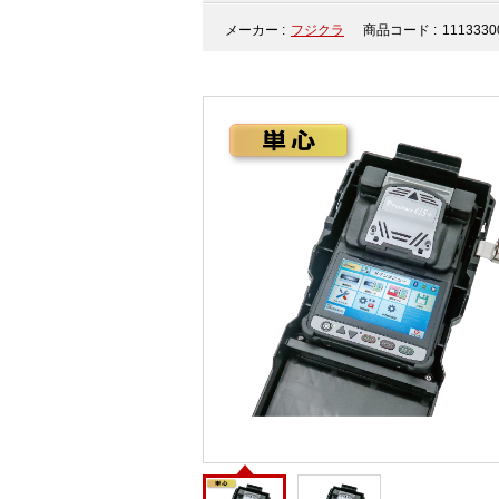
メーカー :
フジクラ
商品コード :
1113330