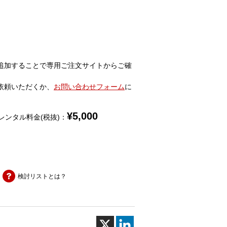
追加することで専用ご注文サイトからご確
依頼いただくか、
お問い合わせフォーム
に
¥
5,000
レンタル料金(税抜)：
検討リストとは？