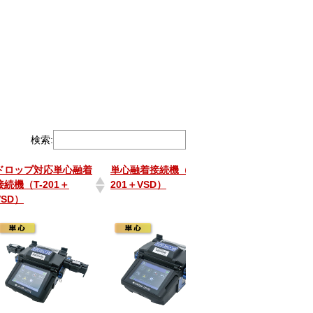
検索:
ドロップ対応単心融着
単心融着接続機（T-
ドロップ対応単心
接続機（T-201＋
201＋VSD）
接続機(45SD)
VSD）
ドロップ対応単心融着
単心融着接続機（T-
ドロップ対応単心
接続機（T-201＋
201＋VSD）
接続機(45SD)
VSD）