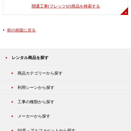
開通工事(フレッツ)の商品を検索する
前の画面に戻る
レンタル商品を探す
商品カテゴリーから探す
利用シーンから探す
工事の種類から探す
メーカーから探す
50音・アルファベットから探す