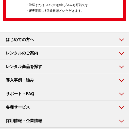
・郵送またはFAXでのお申し込みも可能です。
・審査期間に5営業日ほどいただきます。
はじめての方へ
レンタルのご案内
レンタル商品を探す
導入事例・強み
サポート・FAQ
各種サービス
採用情報・企業情報