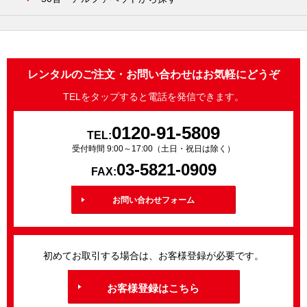
レンタルのご注文・お問い合わせはお気軽にどうぞ
TELをタップすると電話を発信できます。
0120-91-5809
TEL:
受付時間 9:00～17:00（土日・祝日は除く）
03-5821-0909
FAX:
お問い合わせフォーム
初めてお取引する場合は、お客様登録が必要です。
お客様登録はこちら