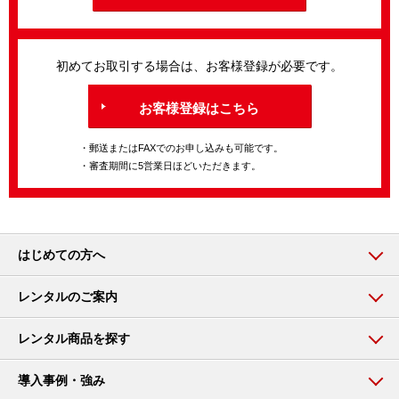
初めてお取引する場合は、お客様登録が必要です。
お客様登録はこちら
・郵送またはFAXでのお申し込みも可能です。
・審査期間に5営業日ほどいただきます。
はじめての方へ
レンタルのご案内
レンタル商品を探す
導入事例・強み