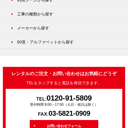
利用シーンから探す
工事の種類から探す
メーカーから探す
50音・アルファベットから探す
レンタルのご注文・お問い合わせはお気軽にどうぞ
TELをタップすると電話を発信できます。
0120-91-5809
TEL:
受付時間 9:00～17:00（土日・祝日は除く）
03-5821-0909
FAX:
お問い合わせフォーム