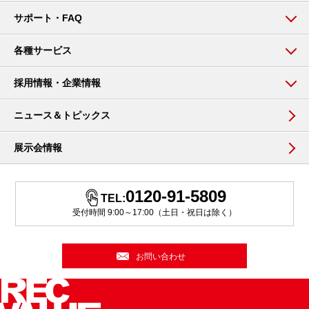
サポート・FAQ
各種サービス
採用情報・企業情報
ニュース＆トピックス
展示会情報
0120-91-5809
TEL:
受付時間 9:00～17:00（土日・祝日は除く）
お問い合わせ