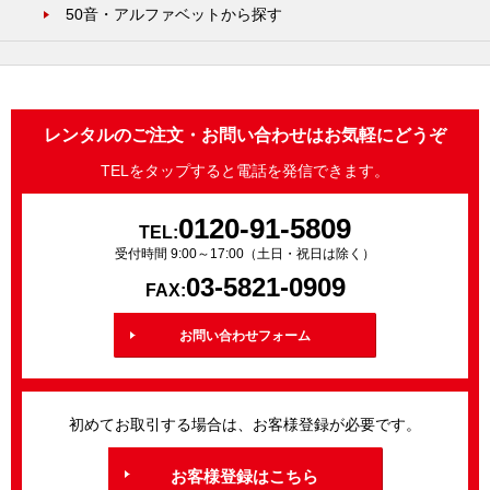
50音・アルファベットから探す
レンタルのご注文・お問い合わせはお気軽にどうぞ
TELをタップすると電話を発信できます。
0120-91-5809
TEL:
受付時間 9:00～17:00（土日・祝日は除く）
03-5821-0909
FAX:
お問い合わせフォーム
初めてお取引する場合は、お客様登録が必要です。
お客様登録はこちら