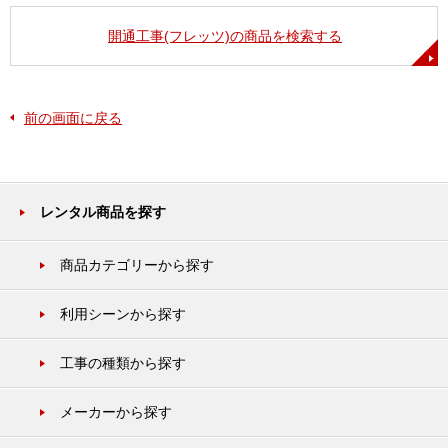
開通工事(フレッツ)の商品を検索する
前の画面に戻る
レンタル商品を探す
商品カテゴリーから探す
利用シーンから探す
工事の種類から探す
メーカーから探す