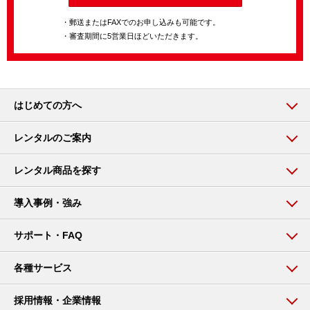
・郵送またはFAXでのお申し込みも可能です。
・審査期間に5営業日ほどいただきます。
はじめての方へ
レンタルのご案内
レンタル商品を探す
導入事例・強み
サポート・FAQ
各種サービス
採用情報・企業情報