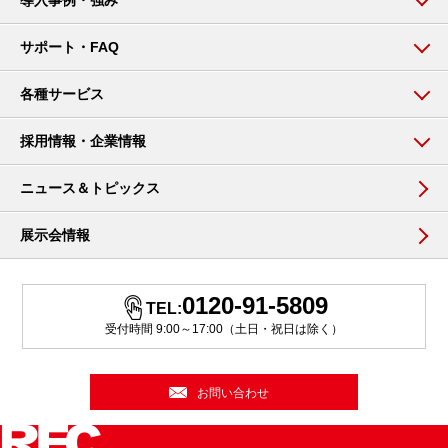
導入事例・強み
サポート・FAQ
各種サービス
採用情報・企業情報
ニュース＆トピックス
展示会情報
0120-91-5809
TEL:
受付時間 9:00～17:00（土日・祝日は除く）
お問い合わせ