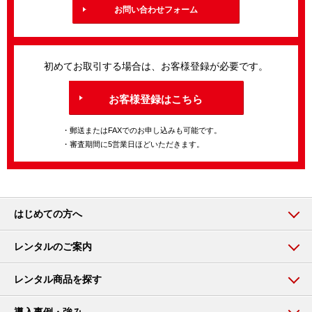
お問い合わせフォーム
初めてお取引する場合は、お客様登録が必要です。
お客様登録はこちら
・郵送またはFAXでのお申し込みも可能です。
・審査期間に5営業日ほどいただきます。
はじめての方へ
レンタルのご案内
レンタル商品を探す