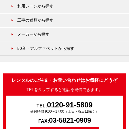
利用シーンから探す
工事の種類から探す
メーカーから探す
50音・アルファベットから探す
レンタルのご注文・お問い合わせはお気軽にどうぞ
TELをタップすると電話を発信できます。
0120-91-5809
TEL:
受付時間 9:00～17:00（土日・祝日は除く）
03-5821-0909
FAX: