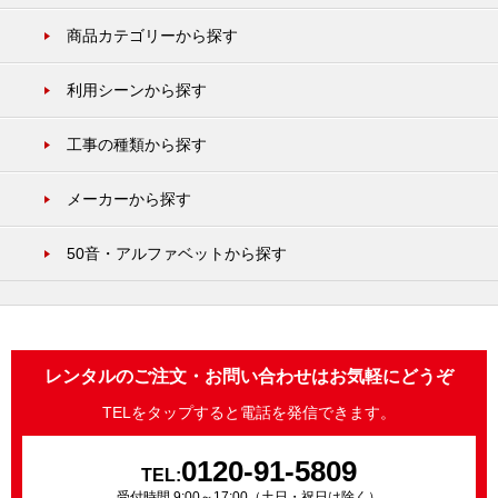
商品カテゴリーから探す
利用シーンから探す
工事の種類から探す
メーカーから探す
50音・アルファベットから探す
レンタルのご注文・お問い合わせはお気軽にどうぞ
TELをタップすると電話を発信できます。
0120-91-5809
TEL:
受付時間 9:00～17:00（土日・祝日は除く）