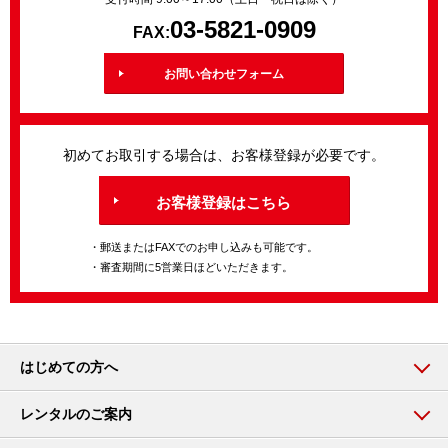
03-5821-0909
FAX:
お問い合わせフォーム
初めてお取引する場合は、お客様登録が必要です。
お客様登録はこちら
・郵送またはFAXでのお申し込みも可能です。
・審査期間に5営業日ほどいただきます。
はじめての方へ
レンタルのご案内