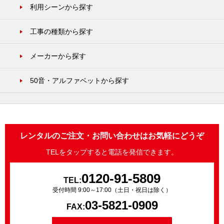
利用シーンから探す
工事の種類から探す
メーカーから探す
50音・アルファベットから探す
レンタルのご注文・お問い合わせはお気軽にどうぞ
TELをタップすると電話を発信できます。
0120-91-5809
TEL:
受付時間 9:00～17:00（土日・祝日は除く）
03-5821-0909
FAX: