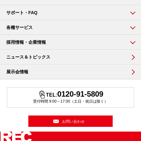
サポート・FAQ
各種サービス
採用情報・企業情報
ニュース＆トピックス
展示会情報
0120-91-5809
TEL:
受付時間 9:00～17:00（土日・祝日は除く）
お問い合わせ