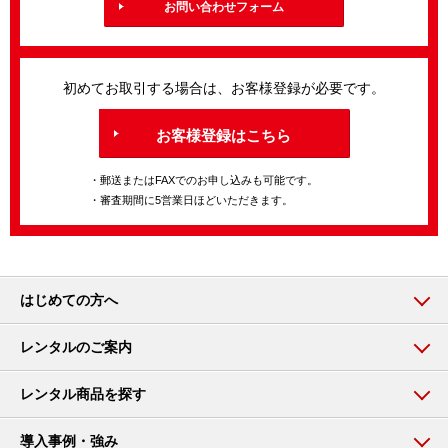
お問い合わせフォーム
初めてお取引する場合は、お客様登録が必要です。
お客様登録はこちら
・郵送またはFAXでのお申し込みも可能です。
・審査期間に5営業日ほどいただきます。
はじめての方へ
レンタルのご案内
レンタル商品を探す
導入事例・強み