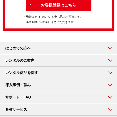
お客様登録はこちら
・郵送またはFAXでのお申し込みも可能です。
・審査期間に5営業日ほどいただきます。
はじめての方へ
レンタルのご案内
レンタル商品を探す
導入事例・強み
サポート・FAQ
各種サービス