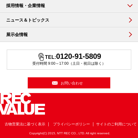
採用情報・企業情報
ニュース＆トピックス
展示会情報
0120-91-5809
TEL:
受付時間 9:00～17:00（土日・祝日は除く）
お問い合わせ
古物営業法に基づく表示
プライバシーポリシー
サイトのご利用について
Copyright(C) 2015, NTT REC CO., LTD. All right reserved.