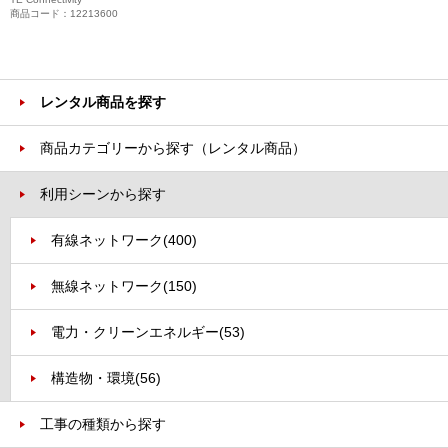
商品コード：12213600
レンタル商品を探す
商品カテゴリーから探す（レンタル商品）
利用シーンから探す
有線ネットワーク
(400)
無線ネットワーク
(150)
電力・クリーンエネルギー
(53)
構造物・環境
(56)
工事の種類から探す