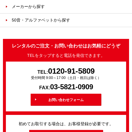
メーカーから探す
50音・アルファベットから探す
レンタルのご注文・お問い合わせはお気軽にどうぞ
TELをタップすると電話を発信できます。
0120-91-5809
TEL:
受付時間 9:00～17:00（土日・祝日は除く）
03-5821-0909
FAX:
お問い合わせフォーム
初めてお取引する場合は、お客様登録が必要です。