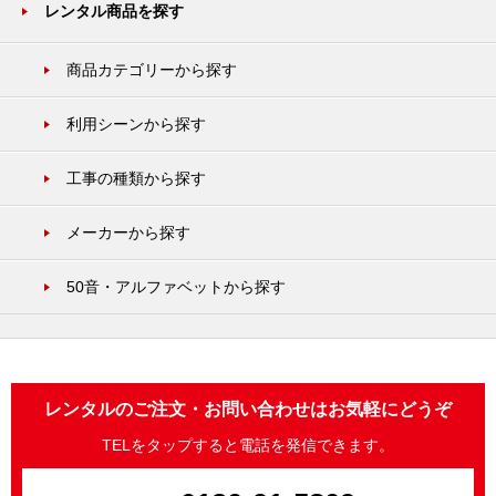
レンタル商品を探す
商品カテゴリーから探す
利用シーンから探す
工事の種類から探す
メーカーから探す
50音・アルファベットから探す
レンタルのご注文・お問い合わせはお気軽にどうぞ
TELをタップすると電話を発信できます。