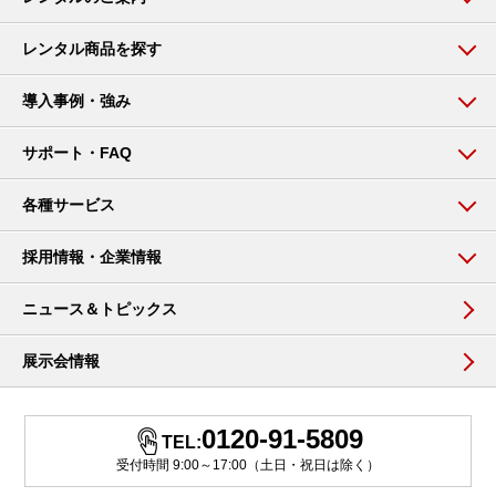
レンタル商品を探す
導入事例・強み
サポート・FAQ
各種サービス
採用情報・企業情報
ニュース＆トピックス
展示会情報
0120-91-5809
TEL:
受付時間 9:00～17:00（土日・祝日は除く）