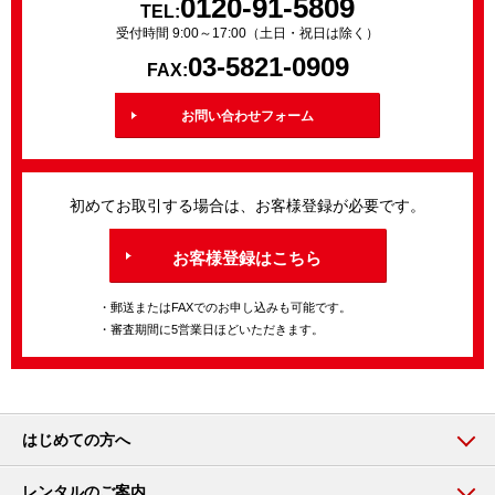
0120-91-5809
TEL:
受付時間 9:00～17:00（土日・祝日は除く）
03-5821-0909
FAX:
お問い合わせフォーム
初めてお取引する場合は、お客様登録が必要です。
お客様登録はこちら
・郵送またはFAXでのお申し込みも可能です。
・審査期間に5営業日ほどいただきます。
はじめての方へ
レンタルのご案内