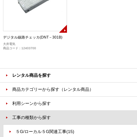
デジタル線路チェッカ(DNT－301B)
大井電気
商品コード：12403700
レンタル商品を探す
商品カテゴリーから探す（レンタル商品）
利用シーンから探す
工事の種類から探す
５G/ローカル５G関連工事
(15)