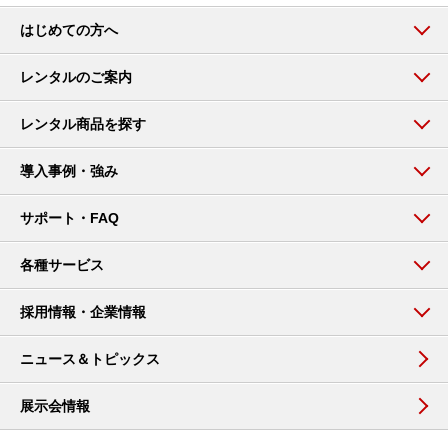
はじめての方へ
レンタルのご案内
レンタル商品を探す
導入事例・強み
サポート・FAQ
各種サービス
採用情報・企業情報
ニュース＆トピックス
展示会情報