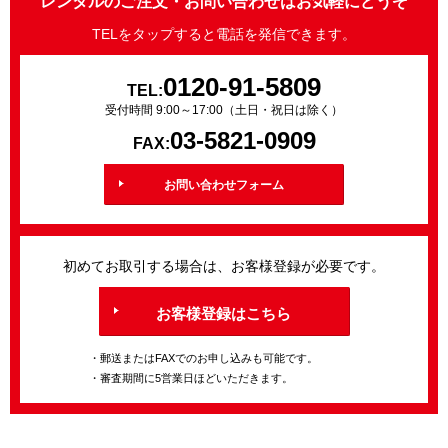
レンタルのご注文・お問い合わせはお気軽にどうぞ
TELをタップすると電話を発信できます。
0120-91-5809
TEL:
受付時間 9:00～17:00（土日・祝日は除く）
03-5821-0909
FAX:
お問い合わせフォーム
初めてお取引する場合は、お客様登録が必要です。
お客様登録はこちら
・郵送またはFAXでのお申し込みも可能です。
・審査期間に5営業日ほどいただきます。