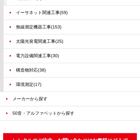
イーサネット関連工事
(59)
無線測定機器工事
(153)
太陽光発電関連工事
(25)
電力設備関連工事
(30)
構造物対応
(38)
環境測定
(17)
メーカーから探す
50音・アルファベットから探す