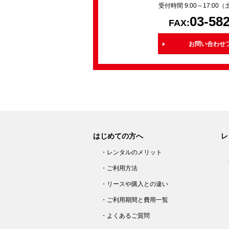
受付時間 9:00～17:0
03-58
FAX:
お問い合わせ
はじめての方へ
レ
・レンタルのメリット
・ご利用方法
・リースや購入との違い
・ご利用期間と費用一覧
・よくあるご質問