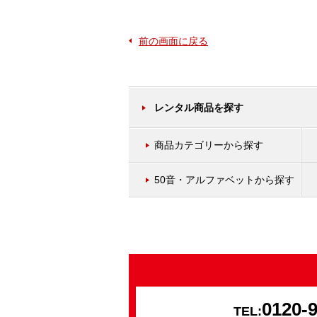
前の画面に戻る
レンタル商品を探す
商品カテゴリーから探す
50音・アルファベットから探す
0120-
TEL: