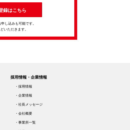
登録はこちら
お申し込みも可能です。
ほどいただきます。
採用情報・企業情報
・採用情報
・企業情報
・社長メッセージ
・会社概要
・事業所一覧