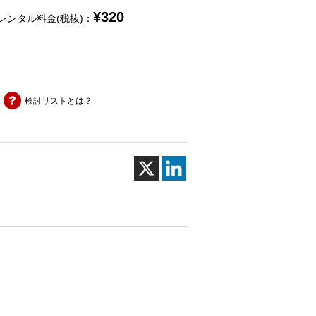
¥
320
レンタル料金(税抜)：
検討リストとは？