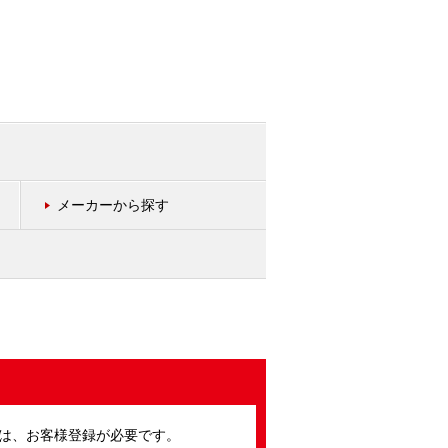
メーカーから探す
は、お客様登録が必要です。