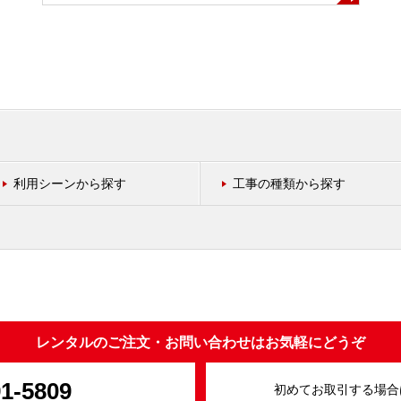
利用シーンから探す
工事の種類から探す
レンタルのご注文・お問い合わせはお気軽にどうぞ
91-5809
初めてお取引する場合