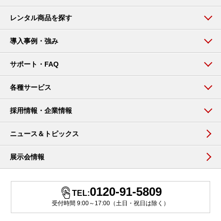
レンタル商品を探す
導入事例・強み
サポート・FAQ
各種サービス
採用情報・企業情報
ニュース＆トピックス
展示会情報
0120-91-5809
TEL:
受付時間 9:00～17:00（土日・祝日は除く）