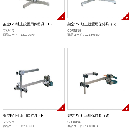
架空PAT地上設置用保持具（F）
架空PAT地上設置用保持具（S）
フジクラ
CORNING
商品コード：121309F0
商品コード：121309S0
架空PAT柱上用保持具（F）
架空PAT柱上用保持具（S）
フジクラ
CORNING
商品コード：121306F0
商品コード：121306S0