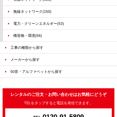
無線ネットワーク
(150)
電力・クリーンエネルギー
(53)
構造物・環境
(56)
工事の種類から探す
メーカーから探す
50音・アルファベットから探す
レンタルのご注文・お問い合わせはお気軽にどうぞ
TELをタップすると電話を発信できます。
0120-91-5809