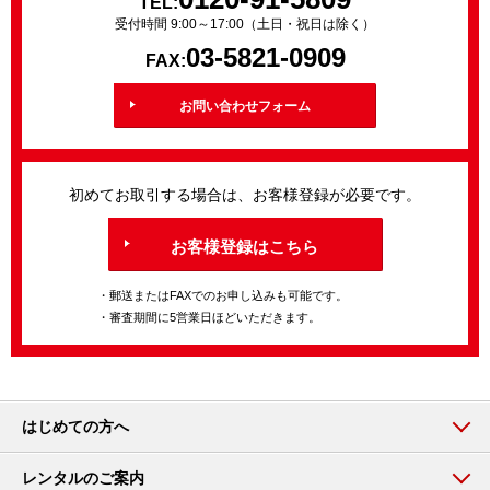
TEL:
受付時間 9:00～17:00（土日・祝日は除く）
03-5821-0909
FAX:
お問い合わせフォーム
初めてお取引する場合は、お客様登録が必要です。
お客様登録はこちら
・郵送またはFAXでのお申し込みも可能です。
・審査期間に5営業日ほどいただきます。
はじめての方へ
レンタルのご案内