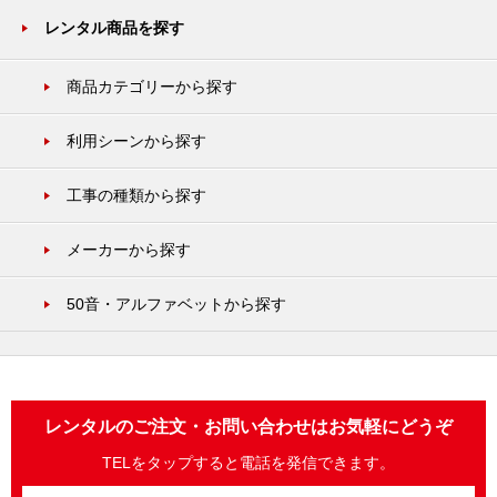
レンタル商品を探す
商品カテゴリーから探す
利用シーンから探す
工事の種類から探す
メーカーから探す
50音・アルファベットから探す
レンタルのご注文・お問い合わせはお気軽にどうぞ
TELをタップすると電話を発信できます。