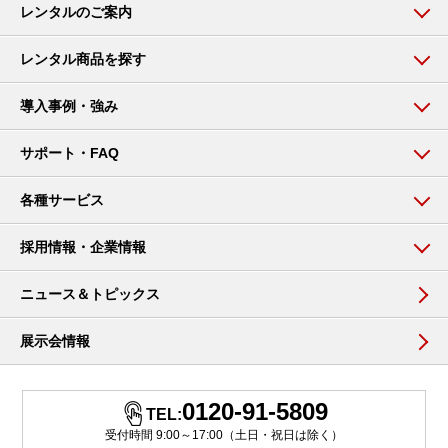
レンタルのご案内
レンタル商品を探す
導入事例・強み
サポート・FAQ
各種サービス
採用情報・企業情報
ニュース＆トピックス
展示会情報
0120-91-5809
TEL:
受付時間 9:00～17:00（土日・祝日は除く）