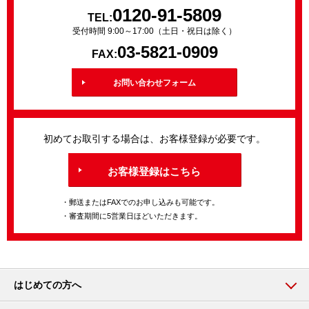
0120-91-5809
TEL:
受付時間 9:00～17:00（土日・祝日は除く）
03-5821-0909
FAX:
お問い合わせフォーム
初めてお取引する場合は、お客様登録が必要です。
お客様登録はこちら
・郵送またはFAXでのお申し込みも可能です。
・審査期間に5営業日ほどいただきます。
はじめての方へ