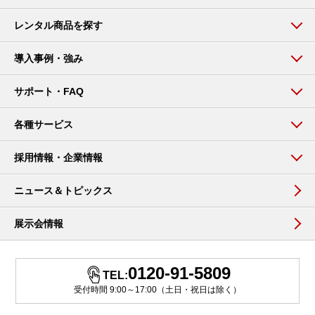
レンタル商品を探す
導入事例・強み
サポート・FAQ
各種サービス
採用情報・企業情報
ニュース＆トピックス
展示会情報
0120-91-5809
TEL:
受付時間 9:00～17:00（土日・祝日は除く）