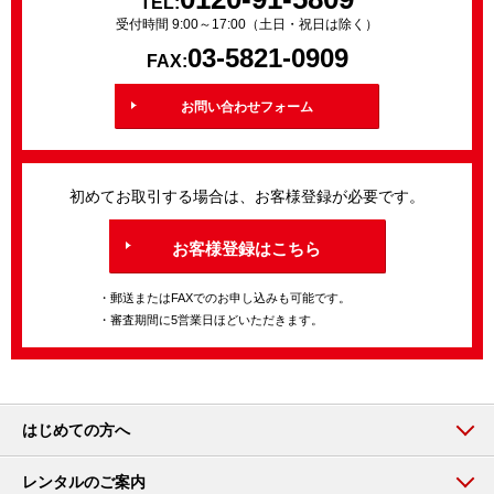
TEL:
受付時間 9:00～17:00（土日・祝日は除く）
03-5821-0909
FAX:
お問い合わせフォーム
初めてお取引する場合は、お客様登録が必要です。
お客様登録はこちら
・郵送またはFAXでのお申し込みも可能です。
・審査期間に5営業日ほどいただきます。
はじめての方へ
レンタルのご案内