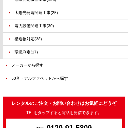
太陽光発電関連工事
(25)
電力設備関連工事
(30)
構造物対応
(38)
環境測定
(17)
メーカーから探す
50音・アルファベットから探す
レンタルのご注文・お問い合わせはお気軽にどうぞ
TELをタップすると電話を発信できます。
0120-91-5809