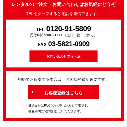
レンタルのご注文・お問い合わせはお気軽にどうぞ
TELをタップすると電話を発信できます。
0120-91-5809
TEL:
受付時間 9:00～17:00（土日・祝日は除く）
03-5821-0909
FAX:
お問い合わせフォーム
初めてお取引する場合は、お客様登録が必要です。
お客様登録はこちら
・郵送またはFAXでのお申し込みも可能です。
・審査期間に5営業日ほどいただきます。