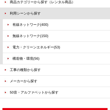
商品カテゴリーから探す（レンタル商品）
利用シーンから探す
有線ネットワーク
(400)
無線ネットワーク
(150)
電力・クリーンエネルギー
(53)
構造物・環境
(56)
工事の種類から探す
メーカーから探す
50音・アルファベットから探す