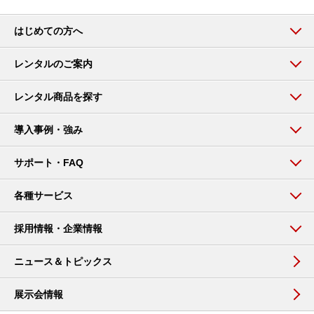
はじめての方へ
レンタルのご案内
レンタル商品を探す
導入事例・強み
サポート・FAQ
各種サービス
採用情報・企業情報
ニュース＆トピックス
展示会情報