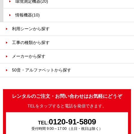
環境測定機器
(20)
情報機器
(10)
利用シーンから探す
工事の種類から探す
メーカーから探す
50音・アルファベットから探す
レンタルのご注文・お問い合わせはお気軽にどうぞ
TELをタップすると電話を発信できます。
0120-91-5809
TEL:
受付時間 9:00～17:00（土日・祝日は除く）