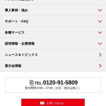
導入事例・強み
サポート・FAQ
各種サービス
採用情報・企業情報
ニュース＆トピックス
展示会情報
0120-91-5809
TEL:
受付時間 9:00～17:00（土日・祝日は除く）
お問い合わせ