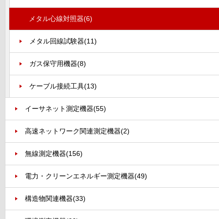
メタル心線対照器
(6)
メタル回線試験器
(11)
ガス保守用機器
(8)
ケーブル接続工具
(13)
イーサネット測定機器
(55)
高速ネットワーク関連測定機器
(2)
無線測定機器
(156)
電力・クリーンエネルギー測定機器
(49)
構造物関連機器
(33)