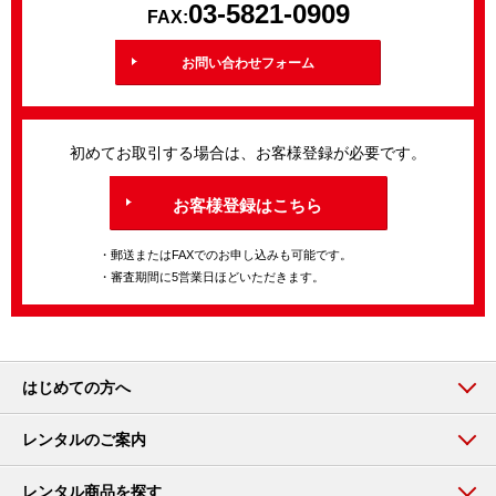
03-5821-0909
FAX:
お問い合わせフォーム
初めてお取引する場合は、お客様登録が必要です。
お客様登録はこちら
・郵送またはFAXでのお申し込みも可能です。
・審査期間に5営業日ほどいただきます。
はじめての方へ
レンタルのご案内
レンタル商品を探す