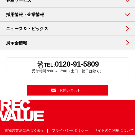
各種サービス
採用情報・企業情報
ニュース＆トピックス
展示会情報
0120-91-5809
TEL:
受付時間 9:00～17:00（土日・祝日は除く）
お問い合わせ
古物営業法に基づく表示
プライバシーポリシー
サイトのご利用について