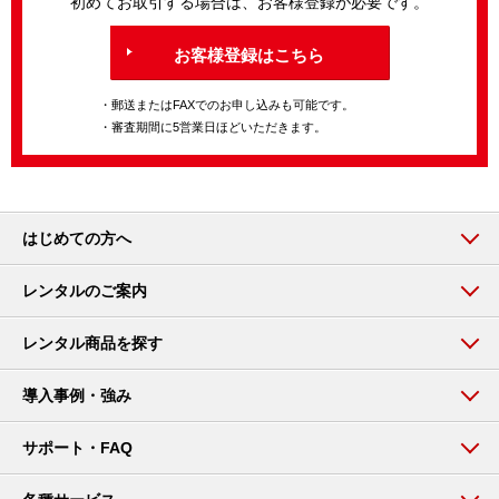
初めてお取引する場合は、お客様登録が必要です。
お客様登録はこちら
・郵送またはFAXでのお申し込みも可能です。
・審査期間に5営業日ほどいただきます。
はじめての方へ
レンタルのご案内
レンタル商品を探す
導入事例・強み
サポート・FAQ