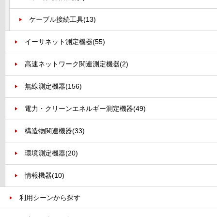
ケーブル接続工具
(13)
イーサネット測定機器
(55)
高速ネットワーク関連測定機器
(2)
無線測定機器
(156)
電力・クリーンエネルギー測定機器
(49)
構造物関連機器
(33)
環境測定機器
(20)
情報機器
(10)
利用シーンから探す