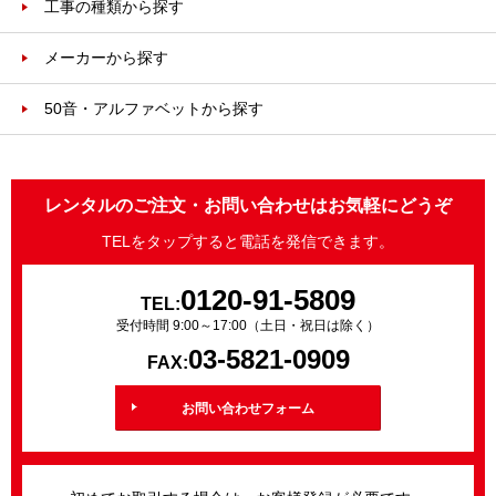
工事の種類から探す
メーカーから探す
50音・アルファベットから探す
レンタルのご注文・お問い合わせはお気軽にどうぞ
TELをタップすると電話を発信できます。
0120-91-5809
TEL:
受付時間 9:00～17:00（土日・祝日は除く）
03-5821-0909
FAX:
お問い合わせフォーム