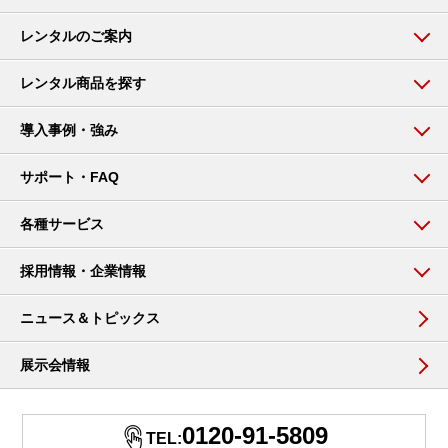
レンタルのご案内
レンタル商品を探す
導入事例・強み
サポート・FAQ
各種サービス
採用情報・企業情報
ニュース＆トピックス
展示会情報
0120-91-5809
TEL: