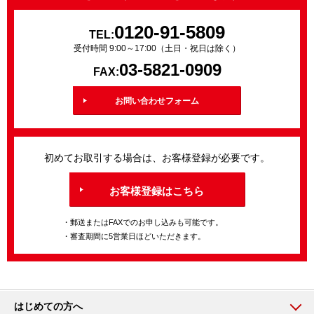
0120-91-5809
TEL:
受付時間 9:00～17:00（土日・祝日は除く）
03-5821-0909
FAX:
お問い合わせフォーム
初めてお取引する場合は、お客様登録が必要です。
お客様登録はこちら
・郵送またはFAXでのお申し込みも可能です。
・審査期間に5営業日ほどいただきます。
はじめての方へ