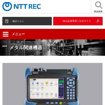
商品検索
Web会員専用ご注文サイト
検討リスト
メニュー
メタル関連機器