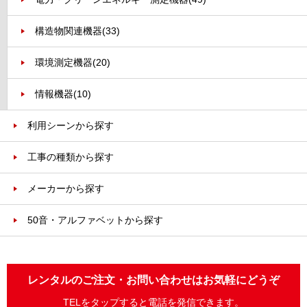
構造物関連機器
(33)
環境測定機器
(20)
情報機器
(10)
利用シーンから探す
工事の種類から探す
メーカーから探す
50音・アルファベットから探す
レンタルのご注文・お問い合わせはお気軽にどうぞ
TELをタップすると電話を発信できます。