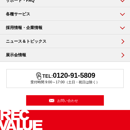
サポート・FAQ
各種サービス
採用情報・企業情報
ニュース＆トピックス
展示会情報
0120-91-5809
TEL:
受付時間 9:00～17:00（土日・祝日は除く）
お問い合わせ