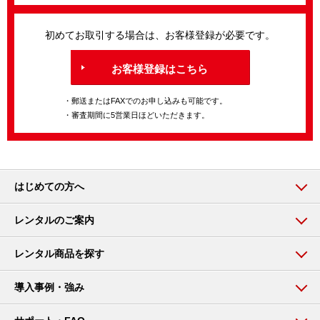
初めてお取引する場合は、お客様登録が必要です。
お客様登録はこちら
・郵送またはFAXでのお申し込みも可能です。
・審査期間に5営業日ほどいただきます。
はじめての方へ
レンタルのご案内
レンタル商品を探す
導入事例・強み