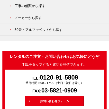
工事の種類から探す
メーカーから探す
50音・アルファベットから探す
レンタルのご注文・お問い合わせはお気軽にどうぞ
TELをタップすると電話を発信できます。
0120-91-5809
TEL:
受付時間 9:00～17:00（土日・祝日は除く）
03-5821-0909
FAX:
お問い合わせフォーム