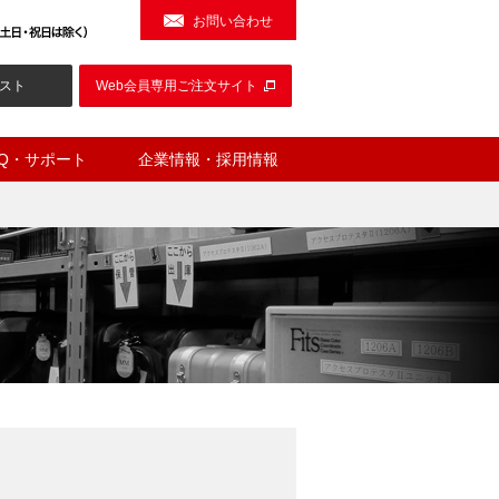
お問い合わせ
スト
Web会員専用ご注文サイト
AQ・サポート
企業情報・採用情報