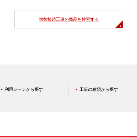
切替接続工事の商品を検索する
利用シーンから探す
工事の種類から探す