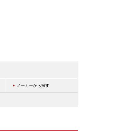
メーカーから探す