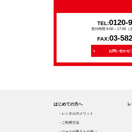
0120-
TEL:
受付時間 9:00～17:0
03-58
FAX:
お問い合わせ
はじめての方へ
レ
・レンタルのメリット
・ご利用方法
・リースや購入との違い