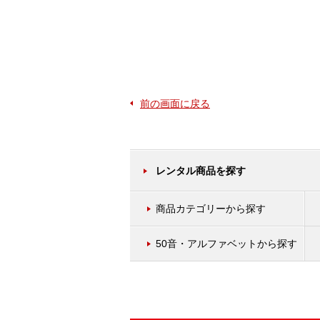
前の画面に戻る
レンタル商品を探す
商品カテゴリーから探す
50音・アルファベットから探す