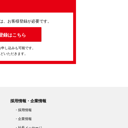
は、お客様登録が必要です。
登録はこちら
お申し込みも可能です。
ほどいただきます。
採用情報・企業情報
・採用情報
・企業情報
・社長メッセージ