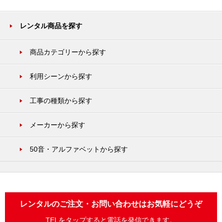
レンタル商品を探す
商品カテゴリーから探す
利用シーンから探す
工事の種類から探す
メーカーから探す
50音・アルファベットから探す
レンタルのご注文・お問い合わせはお気軽にどうぞ
TELをタップすると電話を発信できます。