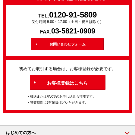
0120-91-5809
TEL:
受付時間 9:00～17:00（土日・祝日は除く）
03-5821-0909
FAX:
お問い合わせフォーム
初めてお取引する場合は、お客様登録が必要です。
お客様登録はこちら
・郵送またはFAXでのお申し込みも可能です。
・審査期間に5営業日ほどいただきます。
はじめての方へ