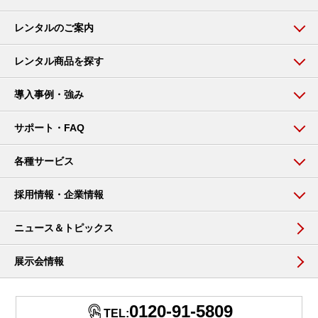
レンタルのご案内
レンタル商品を探す
導入事例・強み
サポート・FAQ
各種サービス
採用情報・企業情報
ニュース＆トピックス
展示会情報
0120-91-5809
TEL: