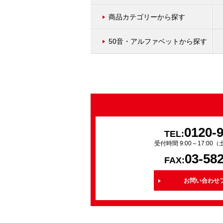
商品カテゴリーから探す
50音・アルファベットから探す
0120-
TEL:
受付時間 9:00～17:0
03-58
FAX:
お問い合わせ