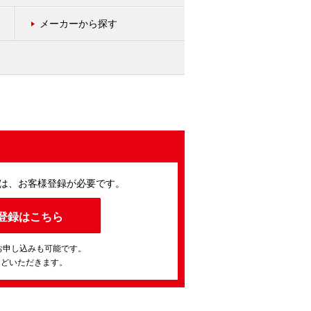
メーカーから探す
は、お客様登録が必要です。
登録はこちら
お申し込みも可能です。
ほどいただきます。