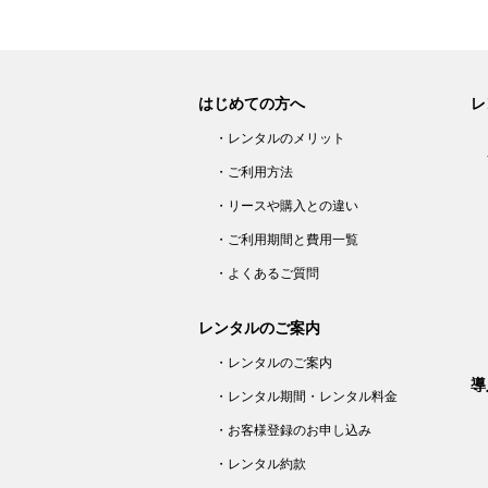
はじめての方へ
レ
・レンタルのメリット
・ご利用方法
・リースや購入との違い
・ご利用期間と費用一覧
・よくあるご質問
レンタルのご案内
・レンタルのご案内
導
・レンタル期間・レンタル料金
・お客様登録のお申し込み
・レンタル約款