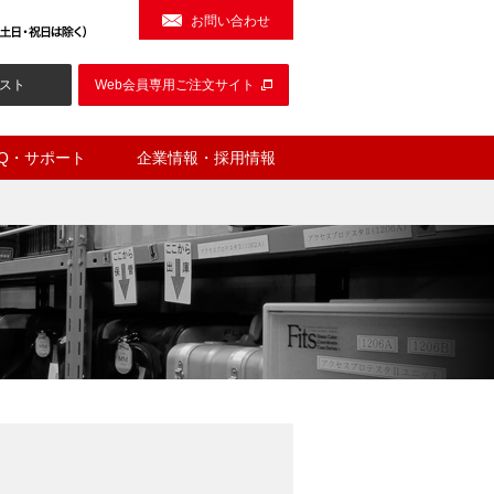
お問い合わせ
スト
Web会員専用ご注文サイト
AQ・サポート
企業情報・採用情報