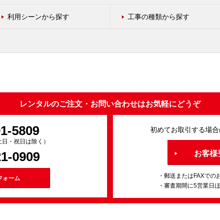
利用シーンから探す
工事の種類から探す
レンタルのご注文・お問い合わせはお気軽にどうぞ
91-5809
初めてお取引する場合
0（土日・祝日は除く）
21-0909
お客様
・郵送またはFAXでの
フォーム
・審査期間に5営業日