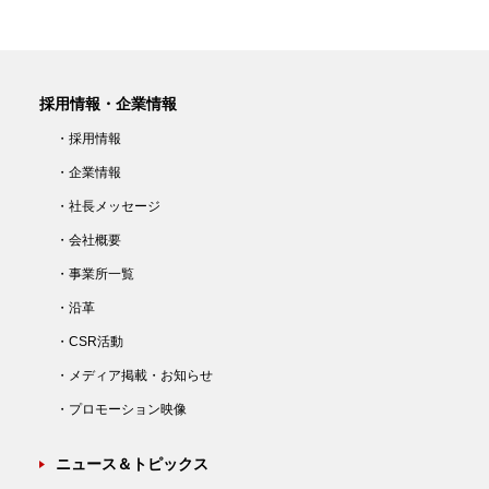
採用情報・企業情報
・採用情報
・企業情報
・社長メッセージ
・会社概要
・事業所一覧
・沿革
・CSR活動
・メディア掲載・お知らせ
・プロモーション映像
ニュース＆トピックス