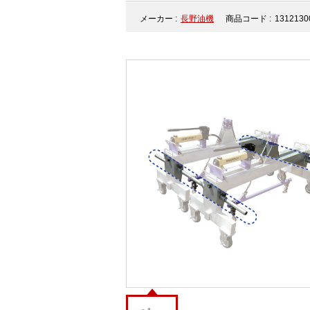
メーカー :
長野油機
商品コード :
1312130