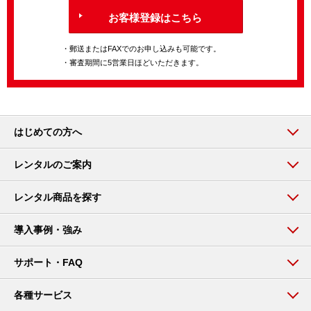
お客様登録はこちら
・郵送またはFAXでのお申し込みも可能です。
・審査期間に5営業日ほどいただきます。
はじめての方へ
レンタルのご案内
レンタル商品を探す
導入事例・強み
サポート・FAQ
各種サービス