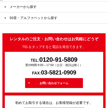
メーカーから探す
50音・アルファベットから探す
レンタルのご注文・お問い合わせはお気軽にどうぞ
TELをタップすると電話を発信できます。
0120-91-5809
TEL:
受付時間 9:00～17:00（土日・祝日は除く）
03-5821-0909
FAX:
お問い合わせフォーム
初めてお取引する場合は、お客様登録が必要です。