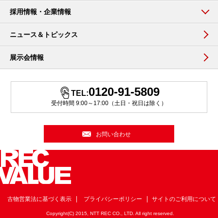
採用情報・企業情報
ニュース＆トピックス
展示会情報
0120-91-5809
TEL:
受付時間 9:00～17:00（土日・祝日は除く）
お問い合わせ
古物営業法に基づく表示
プライバシーポリシー
サイトのご利用について
Copyright(C) 2015, NTT REC CO., LTD. All right reserved.