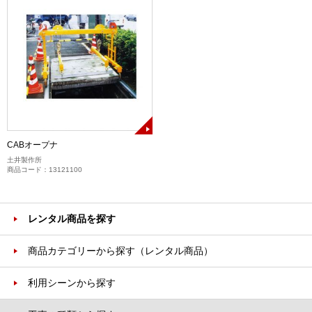
CABオープナ
土井製作所
商品コード：13121100
レンタル商品を探す
商品カテゴリーから探す（レンタル商品）
利用シーンから探す