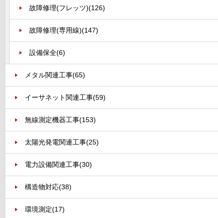
故障修理(フレッツ)
(126)
故障修理(専用線)
(147)
設備保全
(6)
メタル関連工事
(65)
イーサネット関連工事
(59)
無線測定機器工事
(153)
太陽光発電関連工事
(25)
電力設備関連工事
(30)
構造物対応
(38)
環境測定
(17)