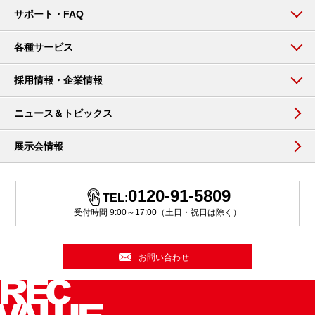
サポート・FAQ
各種サービス
採用情報・企業情報
ニュース＆トピックス
展示会情報
0120-91-5809
TEL:
受付時間 9:00～17:00（土日・祝日は除く）
お問い合わせ