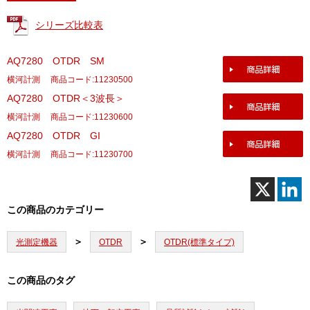
シリーズ比較表
AQ7280 OTDR SM
横河計測
商品コード:11230500
AQ7280 OTDR＜3波長＞
横河計測
商品コード:11230600
AQ7280 OTDR GI
横河計測
商品コード:11230700
この商品のカテゴリー
光測定機器
OTDR
OTDR(標準タイプ)
この商品のタグ