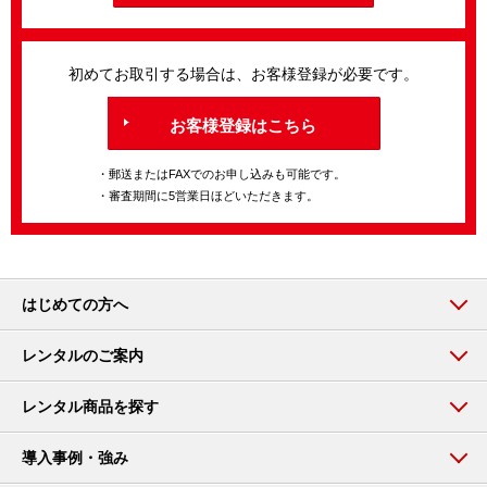
初めてお取引する場合は、お客様登録が必要です。
お客様登録はこちら
・郵送またはFAXでのお申し込みも可能です。
・審査期間に5営業日ほどいただきます。
はじめての方へ
レンタルのご案内
レンタル商品を探す
導入事例・強み