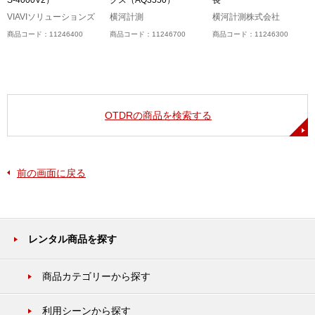
VIAVIソリューションズ
横河計測
横河計測株式会社
商品コード：11246400
商品コード：11246700
商品コード：11246300
OTDRの商品を検索する
前の画面に戻る
レンタル商品を探す
商品カテゴリーから探す
利用シーンから探す