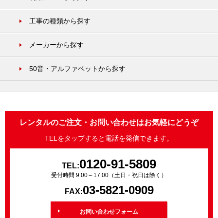
工事の種類から探す
メーカーから探す
50音・アルファベットから探す
レンタルのご注文・お問い合わせはお気軽にどうぞ
TELをタップすると電話を発信できます。
0120-91-5809
TEL:
受付時間 9:00～17:00（土日・祝日は除く）
03-5821-0909
FAX:
お問い合わせフォーム