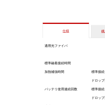
仕様
構
適用光ファイバ
標準融着接続時間
加熱補強時間
標準接続
ドロップ
バッテリ使用連続回数
標準接続
ドロップ