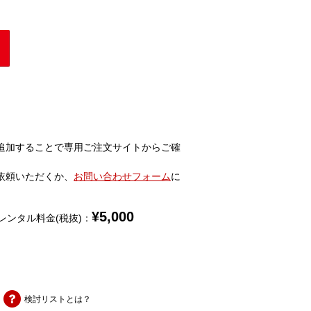
追加することで専用ご注文サイトからご確
依頼いただくか、
お問い合わせフォーム
に
¥
5,000
レンタル料金(税抜)：
検討リストとは？