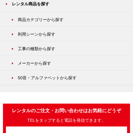
レンタル商品を探す
商品カテゴリーから探す
利用シーンから探す
工事の種類から探す
メーカーから探す
50音・アルファベットから探す
レンタルのご注文・お問い合わせはお気軽にどうぞ
TELをタップすると電話を発信できます。