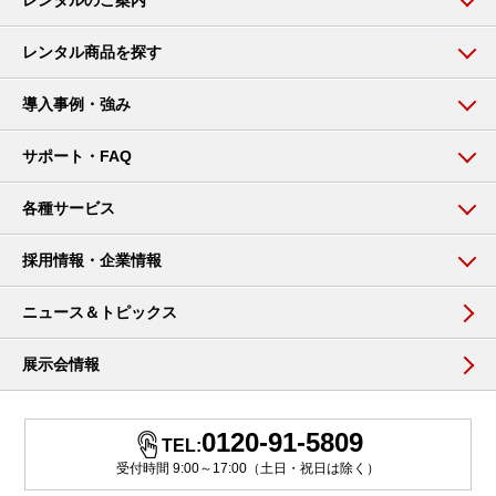
レンタルのご案内
レンタル商品を探す
導入事例・強み
サポート・FAQ
各種サービス
採用情報・企業情報
ニュース＆トピックス
展示会情報
0120-91-5809
TEL:
受付時間 9:00～17:00（土日・祝日は除く）