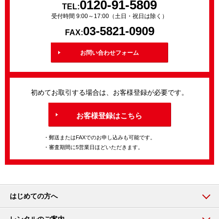
0120-91-5809
TEL:
受付時間 9:00～17:00（土日・祝日は除く）
03-5821-0909
FAX:
お問い合わせフォーム
初めてお取引する場合は、お客様登録が必要です。
お客様登録はこちら
・郵送またはFAXでのお申し込みも可能です。
・審査期間に5営業日ほどいただきます。
はじめての方へ