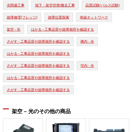
光関連工事
地下・架空切替/撤去工事
品質試験(パルス試験)
故障修理(フレッツ)
故障位置探索
有線ネットワーク
架空 - 光
はかる - 工事品質や故障個所を確認する
さがす - 工事品質や故障個所を確認する
構内 - 光
はかる - 工事品質や故障個所を確認する
さがす - 工事品質や故障個所を確認する
宅内 - 光
はかる - 工事品質や故障個所を確認する
さがす - 工事品質や故障個所を確認する
架空 – 光のその他の商品