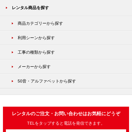
レンタル商品を探す
商品カテゴリーから探す
利用シーンから探す
工事の種類から探す
メーカーから探す
50音・アルファベットから探す
レンタルのご注文・お問い合わせはお気軽にどうぞ
TELをタップすると電話を発信できます。