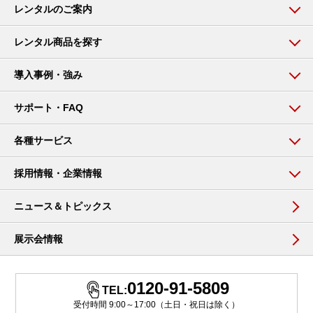
レンタルのご案内
レンタル商品を探す
導入事例・強み
サポート・FAQ
各種サービス
採用情報・企業情報
ニュース＆トピックス
展示会情報
0120-91-5809
TEL:
受付時間 9:00～17:00（土日・祝日は除く）