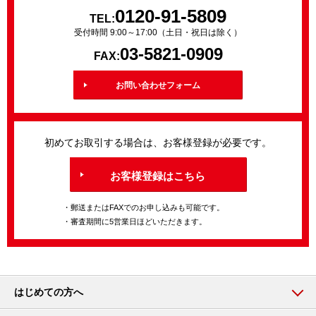
0120-91-5809
TEL:
受付時間 9:00～17:00（土日・祝日は除く）
03-5821-0909
FAX:
お問い合わせフォーム
初めてお取引する場合は、お客様登録が必要です。
お客様登録はこちら
・郵送またはFAXでのお申し込みも可能です。
・審査期間に5営業日ほどいただきます。
はじめての方へ