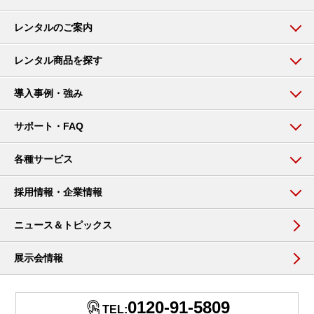
レンタルのご案内
レンタル商品を探す
導入事例・強み
サポート・FAQ
各種サービス
採用情報・企業情報
ニュース＆トピックス
展示会情報
0120-91-5809
TEL: