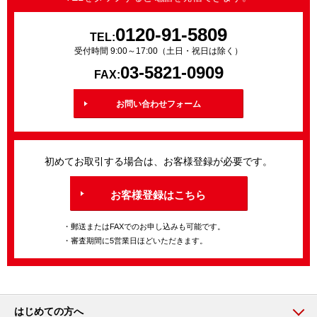
0120-91-5809
TEL:
受付時間 9:00～17:00（土日・祝日は除く）
03-5821-0909
FAX:
お問い合わせフォーム
初めてお取引する場合は、お客様登録が必要です。
お客様登録はこちら
・郵送またはFAXでのお申し込みも可能です。
・審査期間に5営業日ほどいただきます。
はじめての方へ