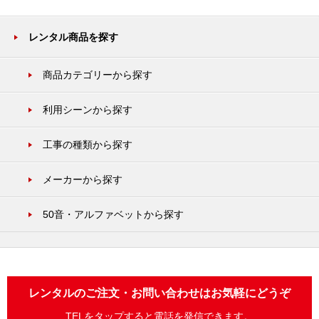
レンタル商品を探す
商品カテゴリーから探す
利用シーンから探す
工事の種類から探す
メーカーから探す
50音・アルファベットから探す
レンタルのご注文・お問い合わせはお気軽にどうぞ
TELをタップすると電話を発信できます。