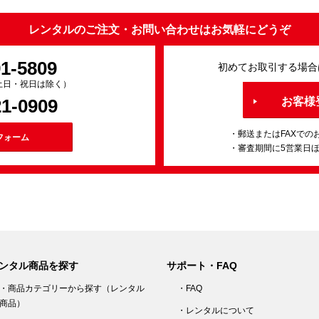
レンタルのご注文・お問い合わせはお気軽にどうぞ
91-5809
初めてお取引する場合
0（土日・祝日は除く）
21-0909
お客様
・郵送またはFAXでの
フォーム
・審査期間に5営業日
ンタル商品を探す
サポート・FAQ
・商品カテゴリーから探す（レンタル
・FAQ
商品）
・レンタルについて