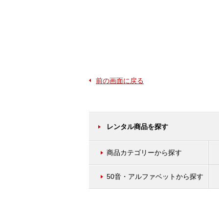
前の画面に戻る
レンタル商品を探す
商品カテゴリーから探す
50音・アルファベットから探す