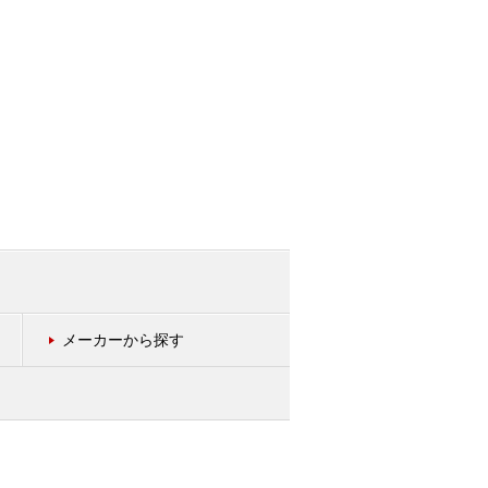
メーカーから探す