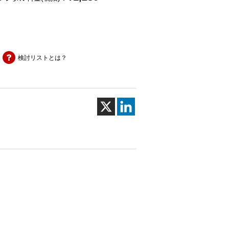
検討リストとは？