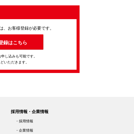
は、お客様登録が必要です。
登録はこちら
お申し込みも可能です。
ほどいただきます。
採用情報・企業情報
・採用情報
・企業情報