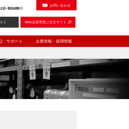
お問い合わせ
スト
Web会員専用ご注文サイト
AQ・サポート
企業情報・採用情報