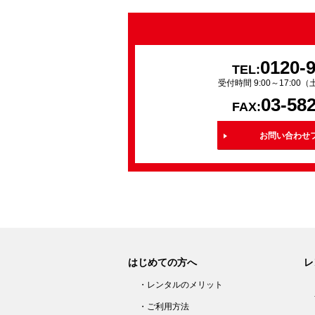
0120-
TEL:
受付時間 9:00～17:0
03-58
FAX:
お問い合わせ
はじめての方へ
レ
・レンタルのメリット
・ご利用方法