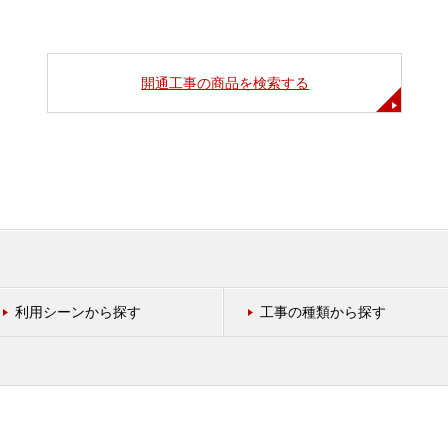
開通工事の商品を検索する
利用シーンから探す
工事の種類から探す