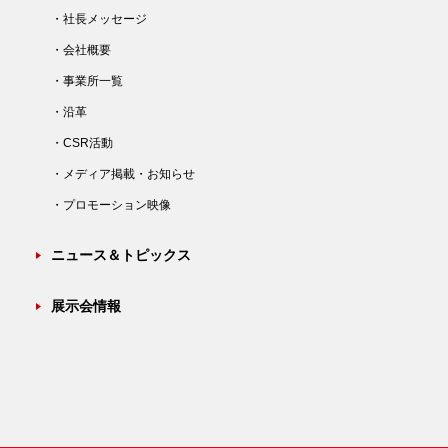
・社長メッセージ
・会社概要
・事業所一覧
・沿革
・CSR活動
・メディア掲載・お知らせ
・プロモーション映像
ニュース＆トピックス
展示会情報