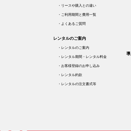
・リースや購入との違い
・ご利用期間と費用一覧
・よくあるご質問
レンタルのご案内
・レンタルのご案内
導
・レンタル期間・レンタル料金
・お客様登録のお申し込み
・レンタル約款
・レンタルの注文書式等