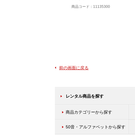
商品コード：11130000
商品コード：11135300
前の画面に戻る
レンタル商品を探す
商品カテゴリーから探す
50音・アルファベットから探す