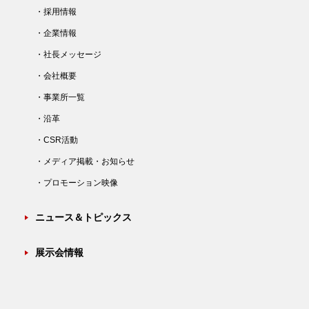
・採用情報
・企業情報
・社長メッセージ
・会社概要
・事業所一覧
・沿革
・CSR活動
・メディア掲載・お知らせ
・プロモーション映像
ニュース＆トピックス
展示会情報