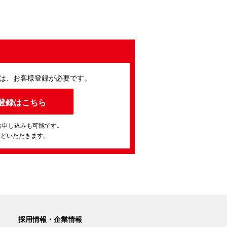
は、お客様登録が必要です。
登録はこちら
お申し込みも可能です。
ほどいただきます。
採用情報・企業情報