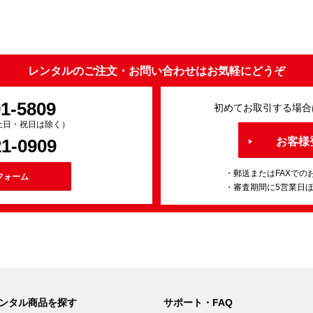
レンタルのご注文・お問い合わせはお気軽にどうぞ
91-5809
初めてお取引する場合
0（土日・祝日は除く）
21-0909
お客様
・郵送またはFAXでの
フォーム
・審査期間に5営業日
ンタル商品を探す
サポート・FAQ