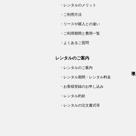
・レンタルのメリット
・ご利用方法
・リースや購入との違い
・ご利用期間と費用一覧
・よくあるご質問
レンタルのご案内
・レンタルのご案内
導
・レンタル期間・レンタル料金
・お客様登録のお申し込み
・レンタル約款
・レンタルの注文書式等