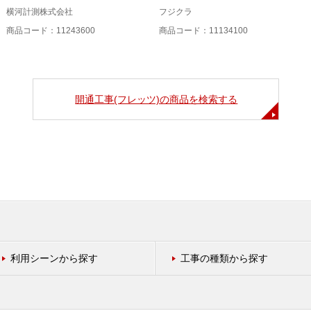
横河計測株式会社
フジクラ
商品コード：11243600
商品コード：11134100
開通工事(フレッツ)の商品を検索する
利用シーンから探す
工事の種類から探す