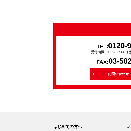
0120-
TEL:
受付時間 9:00～17:0
03-58
FAX:
お問い合わせ
はじめての方へ
レ