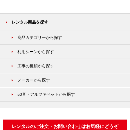
レンタル商品を探す
商品カテゴリーから探す
利用シーンから探す
工事の種類から探す
メーカーから探す
50音・アルファベットから探す
レンタルのご注文・お問い合わせはお気軽にどうぞ