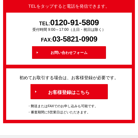
TELをタップすると電話を発信できます。
0120-91-5809
TEL:
受付時間 9:00～17:00（土日・祝日は除く）
03-5821-0909
FAX:
お問い合わせフォーム
初めてお取引する場合は、お客様登録が必要です。
お客様登録はこちら
・郵送またはFAXでのお申し込みも可能です。
・審査期間に5営業日ほどいただきます。