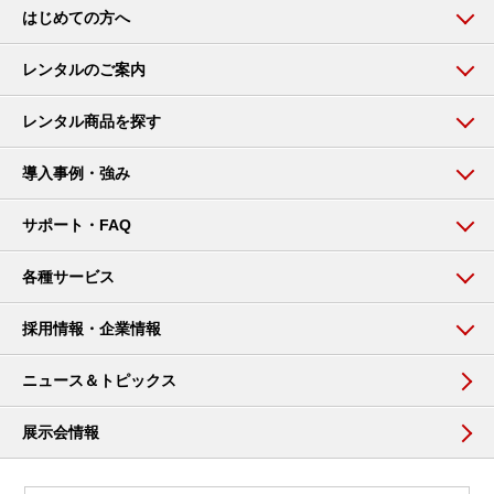
はじめての方へ
レンタルのご案内
レンタル商品を探す
導入事例・強み
サポート・FAQ
各種サービス
採用情報・企業情報
ニュース＆トピックス
展示会情報