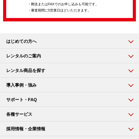
・郵送またはFAXでのお申し込みも可能です。
・審査期間に5営業日ほどいただきます。
はじめての方へ
レンタルのご案内
レンタル商品を探す
導入事例・強み
サポート・FAQ
各種サービス
採用情報・企業情報