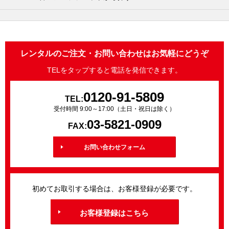
レンタルのご注文・お問い合わせはお気軽にどうぞ
TELをタップすると電話を発信できます。
0120-91-5809
TEL:
受付時間 9:00～17:00（土日・祝日は除く）
03-5821-0909
FAX:
お問い合わせフォーム
初めてお取引する場合は、お客様登録が必要です。
お客様登録はこちら