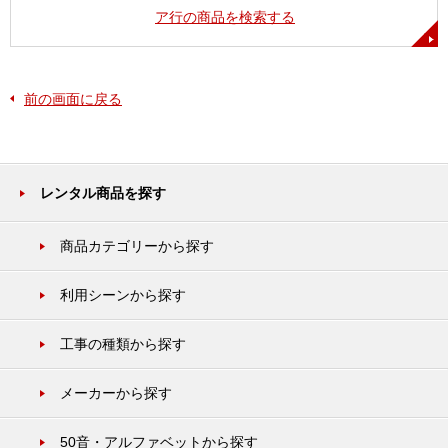
ア行の商品を検索する
前の画面に戻る
レンタル商品を探す
商品カテゴリーから探す
利用シーンから探す
工事の種類から探す
メーカーから探す
50音・アルファベットから探す