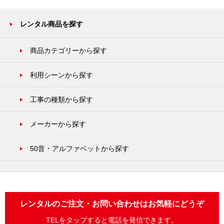
レンタル商品を探す
商品カテゴリーから探す
利用シーンから探す
工事の種類から探す
メーカーから探す
50音・アルファベットから探す
レンタルのご注文・お問い合わせはお気軽にどうぞ
TELをタップすると電話を発信できます。