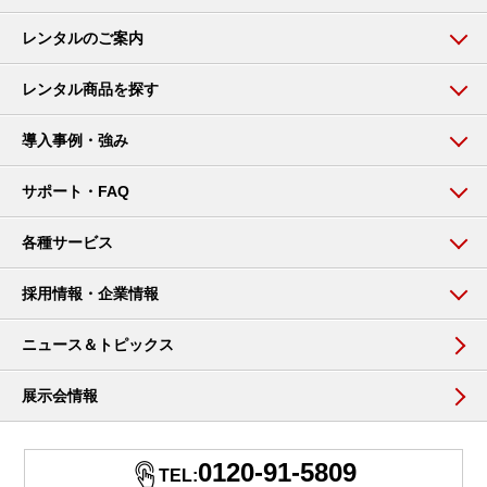
レンタルのご案内
レンタル商品を探す
導入事例・強み
サポート・FAQ
各種サービス
採用情報・企業情報
ニュース＆トピックス
展示会情報
0120-91-5809
TEL: