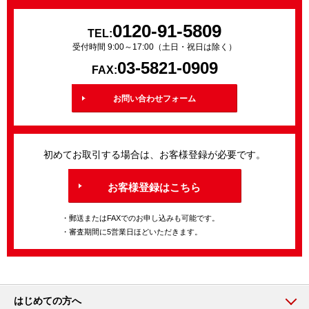
0120-91-5809
TEL:
受付時間 9:00～17:00（土日・祝日は除く）
03-5821-0909
FAX:
お問い合わせフォーム
初めてお取引する場合は、お客様登録が必要です。
お客様登録はこちら
・郵送またはFAXでのお申し込みも可能です。
・審査期間に5営業日ほどいただきます。
はじめての方へ