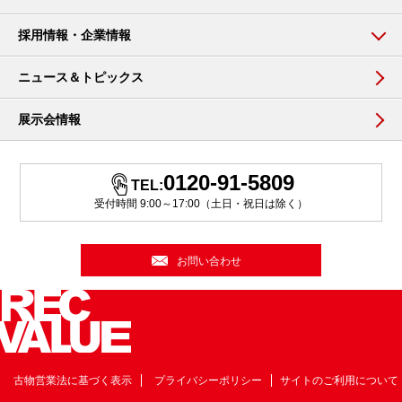
採用情報・企業情報
ニュース＆トピックス
展示会情報
0120-91-5809
TEL:
受付時間 9:00～17:00（土日・祝日は除く）
お問い合わせ
古物営業法に基づく表示
プライバシーポリシー
サイトのご利用について