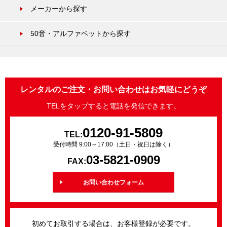
メーカーから探す
50音・アルファベットから探す
レンタルのご注文・お問い合わせはお気軽にどうぞ
TELをタップすると電話を発信できます。
0120-91-5809
TEL:
受付時間 9:00～17:00（土日・祝日は除く）
03-5821-0909
FAX:
お問い合わせフォーム
初めてお取引する場合は、お客様登録が必要です。