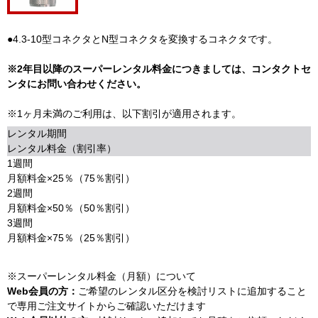
●4.3-10型コネクタとN型コネクタを変換するコネクタです。
※2年目以降のスーパーレンタル料金につきましては、コンタクトセ
ンタにお問い合わせください。
※1ヶ月未満のご利用は、以下割引が適用されます。
レンタル期間
レンタル料金（割引率）
1週間
月額料金×25％（75％割引）
2週間
月額料金×50％（50％割引）
3週間
月額料金×75％（25％割引）
※スーパーレンタル料金（月額）について
Web会員の方：
ご希望のレンタル区分を検討リストに追加すること
で専用ご注文サイトからご確認いただけます