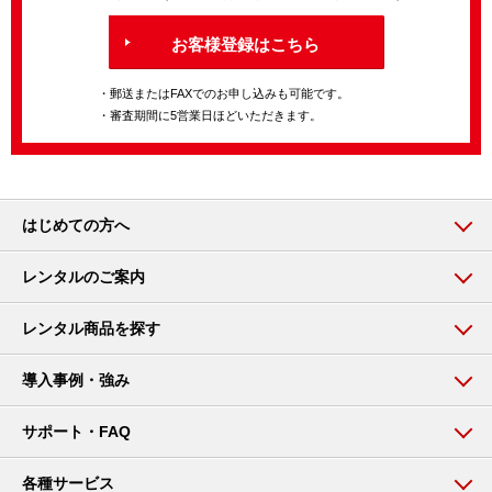
お客様登録はこちら
・郵送またはFAXでのお申し込みも可能です。
・審査期間に5営業日ほどいただきます。
はじめての方へ
レンタルのご案内
レンタル商品を探す
導入事例・強み
サポート・FAQ
各種サービス