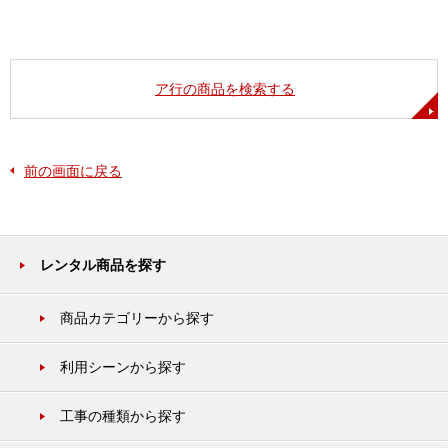
ア行の商品を検索する
前の画面に戻る
レンタル商品を探す
商品カテゴリーから探す
利用シーンから探す
工事の種類から探す