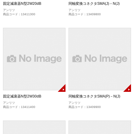
固定減衰器N型2W20dB
同軸変換コネクタSMA(J)－N(J)
アンリツ
アンリツ
商品コード：13411300
商品コード：13409800
固定減衰器N型2W30dB
同軸変換コネクタSMA(P)－N(J)
アンリツ
アンリツ
商品コード：13411400
商品コード：13409900