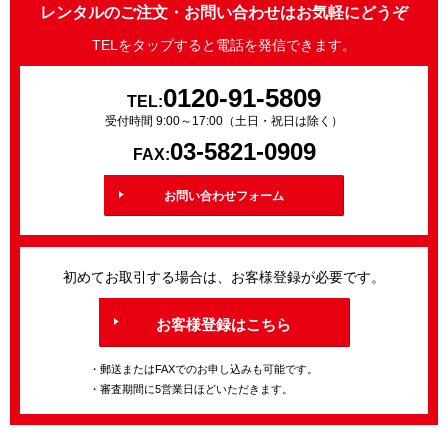
レンタルのご注文・お問い合わせはお気軽にどうぞ
TELをタップすると電話を発信できます。
0120-91-5809
TEL:
受付時間 9:00～17:00（土日・祝日は除く）
03-5821-0909
FAX:
お問い合わせフォーム
初めてお取引する場合は、お客様登録が必要です。
お客様登録はこちら
・郵送またはFAXでのお申し込みも可能です。
・審査期間に5営業日ほどいただきます。