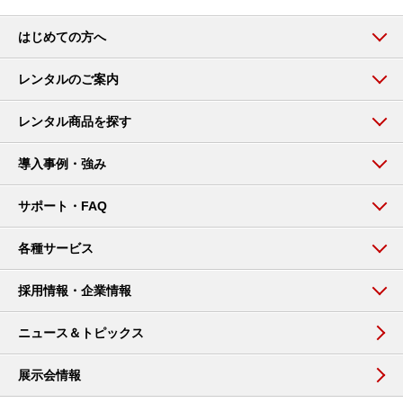
はじめての方へ
レンタルのご案内
レンタル商品を探す
導入事例・強み
サポート・FAQ
各種サービス
採用情報・企業情報
ニュース＆トピックス
展示会情報