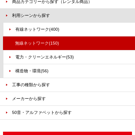
商品カテゴリーから探す（レンタル商品）
利用シーンから探す
有線ネットワーク
(400)
無線ネットワーク
(150)
電力・クリーンエネルギー
(53)
構造物・環境
(56)
工事の種類から探す
メーカーから探す
50音・アルファベットから探す