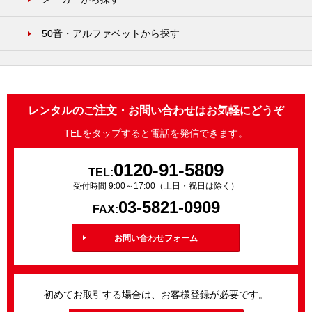
50音・アルファベットから探す
レンタルのご注文・お問い合わせはお気軽にどうぞ
TELをタップすると電話を発信できます。
0120-91-5809
TEL:
受付時間 9:00～17:00（土日・祝日は除く）
03-5821-0909
FAX:
お問い合わせフォーム
初めてお取引する場合は、お客様登録が必要です。