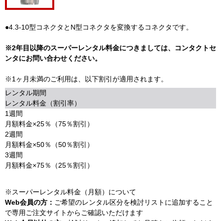
●4.3-10型コネクタとN型コネクタを変換するコネクタです。
※2年目以降のスーパーレンタル料金につきましては、コンタクトセ
ンタにお問い合わせください。
※1ヶ月未満のご利用は、以下割引が適用されます。
レンタル期間
レンタル料金（割引率）
1週間
月額料金×25％（75％割引）
2週間
月額料金×50％（50％割引）
3週間
月額料金×75％（25％割引）
※スーパーレンタル料金（月額）について
Web会員の方：
ご希望のレンタル区分を検討リストに追加すること
で専用ご注文サイトからご確認いただけます