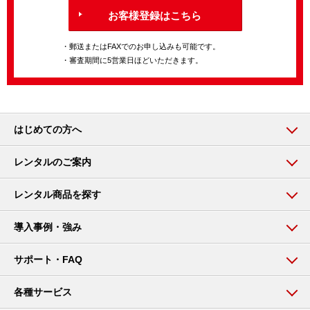
お客様登録はこちら
・郵送またはFAXでのお申し込みも可能です。
・審査期間に5営業日ほどいただきます。
はじめての方へ
レンタルのご案内
レンタル商品を探す
導入事例・強み
サポート・FAQ
各種サービス