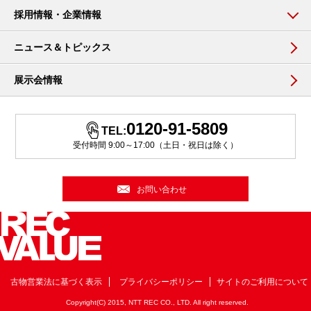
採用情報・企業情報
ニュース＆トピックス
展示会情報
0120-91-5809
TEL:
受付時間 9:00～17:00（土日・祝日は除く）
お問い合わせ
古物営業法に基づく表示
プライバシーポリシー
サイトのご利用について
Copyright(C) 2015, NTT REC CO., LTD. All right reserved.