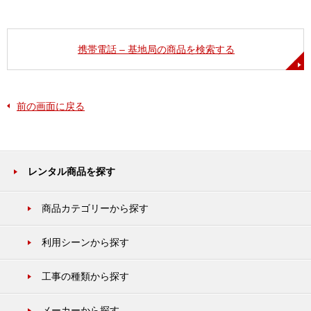
携帯電話 – 基地局の商品を検索する
前の画面に戻る
レンタル商品を探す
商品カテゴリーから探す
利用シーンから探す
工事の種類から探す
メーカーから探す