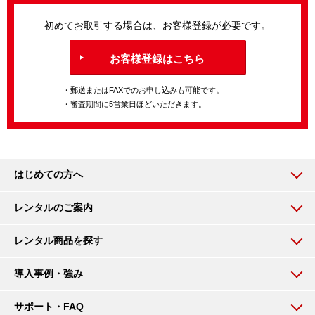
初めてお取引する場合は、お客様登録が必要です。
お客様登録はこちら
・郵送またはFAXでのお申し込みも可能です。
・審査期間に5営業日ほどいただきます。
はじめての方へ
レンタルのご案内
レンタル商品を探す
導入事例・強み
サポート・FAQ