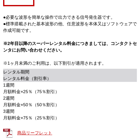
●必要な波形を簡単な操作で出力できる信号発生器です。
●標準搭載された基本波形の他、任意波形を本体又はソフトウェアで
作成可能です。
※2年目以降のスーパーレンタル料金につきましては、コンタクトセ
ンタにお問い合わせください。
※1ヶ月未満のご利用は、以下割引が適用されます。
レンタル期間
レンタル料金（割引率）
1週間
月額料金×25％（75％割引）
2週間
月額料金×50％（50％割引）
3週間
月額料金×75％（25％割引）
商品リーフレット