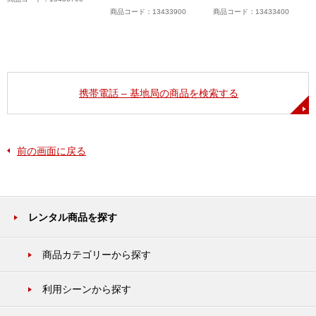
商品コード：13433900
商品コード：13433400
携帯電話 – 基地局の商品を検索する
前の画面に戻る
レンタル商品を探す
商品カテゴリーから探す
利用シーンから探す