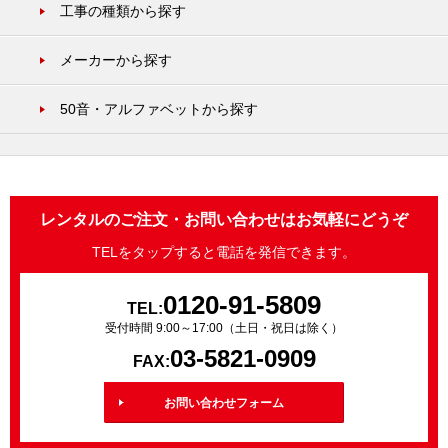
工事の種類から探す
メーカーから探す
50音・アルファベットから探す
レンタルのご注文・お問い合わせはお気軽にどうぞ
TELをタップすると電話を発信できます。
0120-91-5809
TEL:
受付時間 9:00～17:00（土日・祝日は除く）
03-5821-0909
FAX:
お問い合わせフォーム