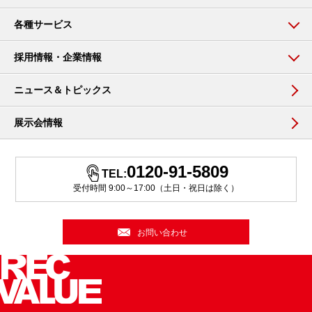
各種サービス
採用情報・企業情報
ニュース＆トピックス
展示会情報
0120-91-5809
TEL:
受付時間 9:00～17:00（土日・祝日は除く）
お問い合わせ