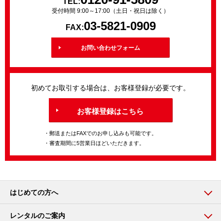
TEL:
受付時間 9:00～17:00（土日・祝日は除く）
03-5821-0909
FAX:
お問い合わせフォーム
初めてお取引する場合は、お客様登録が必要です。
お客様登録はこちら
・郵送またはFAXでのお申し込みも可能です。
・審査期間に5営業日ほどいただきます。
はじめての方へ
レンタルのご案内