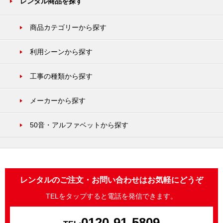
レンタル商品を探す
商品カテゴリーから探す
利用シーンから探す
工事の種類から探す
メーカーから探す
50音・アルファベットから探す
レンタルのご注文・お問い合わせはお気軽にどうぞ
TELをタップすると電話を発信できます。
0120-91-5809