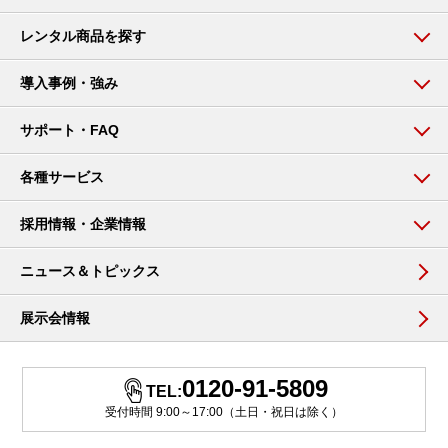
レンタル商品を探す
導入事例・強み
サポート・FAQ
各種サービス
採用情報・企業情報
ニュース＆トピックス
展示会情報
0120-91-5809
TEL:
受付時間 9:00～17:00（土日・祝日は除く）