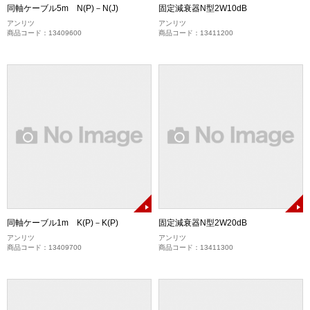
同軸ケーブル5m N(P)－N(J)
固定減衰器N型2W10dB
アンリツ
アンリツ
商品コード：13409600
商品コード：13411200
同軸ケーブル1m K(P)－K(P)
固定減衰器N型2W20dB
アンリツ
アンリツ
商品コード：13409700
商品コード：13411300