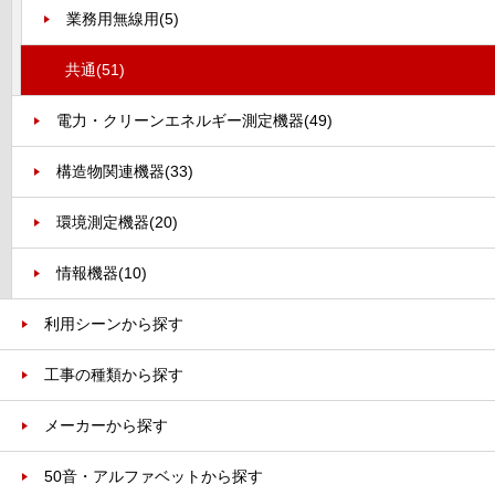
業務用無線用
(5)
共通
(51)
電力・クリーンエネルギー測定機器
(49)
構造物関連機器
(33)
環境測定機器
(20)
情報機器
(10)
利用シーンから探す
工事の種類から探す
メーカーから探す
50音・アルファベットから探す