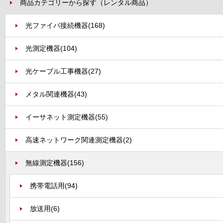
商品カテゴリーから探す（レンタル商品）
光ファイバ接続機器
(168)
光測定機器
(104)
光ケーブル工事機器
(27)
メタル関連機器
(43)
イーサネット測定機器
(55)
高速ネットワーク関連測定機器
(2)
無線測定機器
(156)
携帯電話用
(94)
放送用
(6)