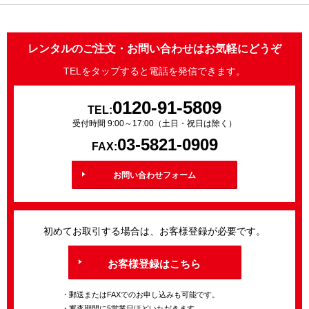
レンタルのご注文・お問い合わせはお気軽にどうぞ
TELをタップすると電話を発信できます。
0120-91-5809
TEL:
受付時間 9:00～17:00（土日・祝日は除く）
03-5821-0909
FAX:
お問い合わせフォーム
初めてお取引する場合は、お客様登録が必要です。
お客様登録はこちら
・郵送またはFAXでのお申し込みも可能です。
・審査期間に5営業日ほどいただきます。