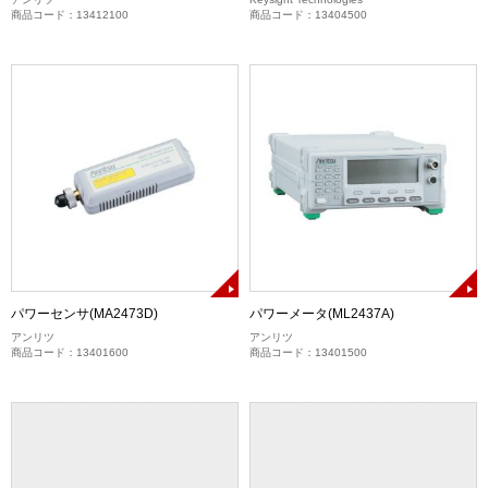
商品コード：13412100
商品コード：13404500
パワーセンサ(MA2473D)
パワーメータ(ML2437A)
アンリツ
アンリツ
商品コード：13401600
商品コード：13401500