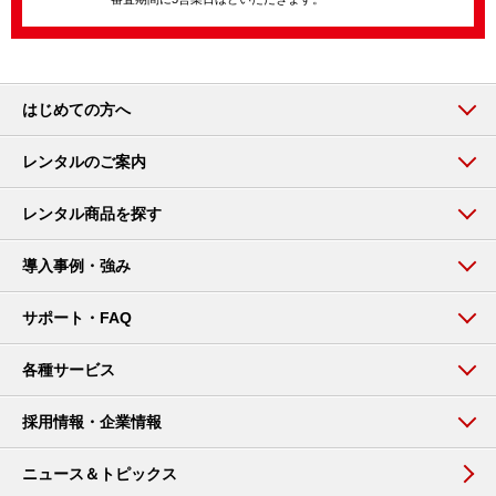
はじめての方へ
レンタルのご案内
レンタル商品を探す
導入事例・強み
サポート・FAQ
各種サービス
採用情報・企業情報
ニュース＆トピックス