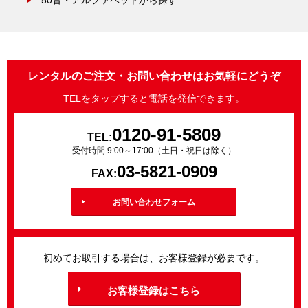
50音・アルファベットから探す
レンタルのご注文・お問い合わせはお気軽にどうぞ
TELをタップすると電話を発信できます。
0120-91-5809
TEL:
受付時間 9:00～17:00（土日・祝日は除く）
03-5821-0909
FAX:
お問い合わせフォーム
初めてお取引する場合は、お客様登録が必要です。
お客様登録はこちら