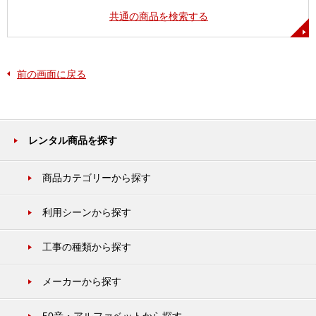
共通の商品を検索する
前の画面に戻る
レンタル商品を探す
商品カテゴリーから探す
利用シーンから探す
工事の種類から探す
メーカーから探す