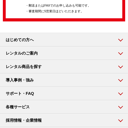
・郵送またはFAXでのお申し込みも可能です。
・審査期間に5営業日ほどいただきます。
はじめての方へ
レンタルのご案内
レンタル商品を探す
導入事例・強み
サポート・FAQ
各種サービス
採用情報・企業情報